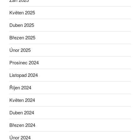
Květen 2025
Duben 2025
Březen 2025
Únor 2025
Prosinec 2024
Listopad 2024
Říjen 2024
Květen 2024
Duben 2024
Březen 2024
Únor 2024