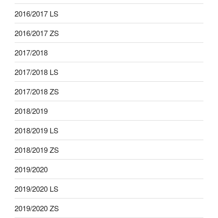
2016/2017 LS
2016/2017 ZS
2017/2018
2017/2018 LS
2017/2018 ZS
2018/2019
2018/2019 LS
2018/2019 ZS
2019/2020
2019/2020 LS
2019/2020 ZS