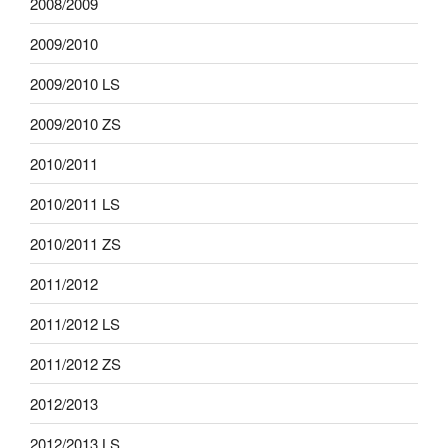
2008/2009
2009/2010
2009/2010 LS
2009/2010 ZS
2010/2011
2010/2011 LS
2010/2011 ZS
2011/2012
2011/2012 LS
2011/2012 ZS
2012/2013
2012/2013 LS