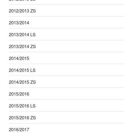
2012/2013 ZS
2013/2014
2013/2014 LS
2013/2014 ZS
2014/2015
2014/2015 LS
2014/2015 ZS
2015/2016
2015/2016 LS
2015/2016 ZS
2016/2017