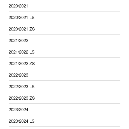
2020/2021
2020/2021 LS
2020/2021 ZS
2021/2022
2021/2022 LS
2021/2022 ZS
2022/2023
2022/2023 LS
2022/2023 ZS
2023/2024
2023/2024 LS