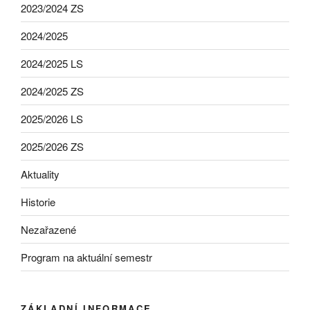
2023/2024 ZS
2024/2025
2024/2025 LS
2024/2025 ZS
2025/2026 LS
2025/2026 ZS
Aktuality
Historie
Nezařazené
Program na aktuální semestr
ZÁKLADNÍ INFORMACE