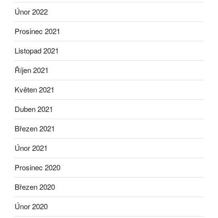
Únor 2022
Prosinec 2021
Listopad 2021
Říjen 2021
Květen 2021
Duben 2021
Březen 2021
Únor 2021
Prosinec 2020
Březen 2020
Únor 2020