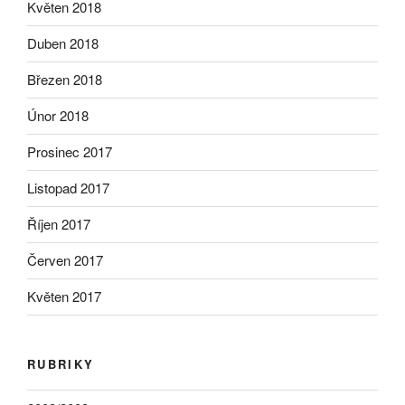
Květen 2018
Duben 2018
Březen 2018
Únor 2018
Prosinec 2017
Listopad 2017
Říjen 2017
Červen 2017
Květen 2017
RUBRIKY