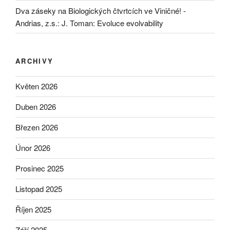
Dva záseky na Biologických čtvrtcích ve Viničné! -
Andrias, z.s.
:
J. Toman: Evoluce evolvability
ARCHIVY
Květen 2026
Duben 2026
Březen 2026
Únor 2026
Prosinec 2025
Listopad 2025
Říjen 2025
Září 2025