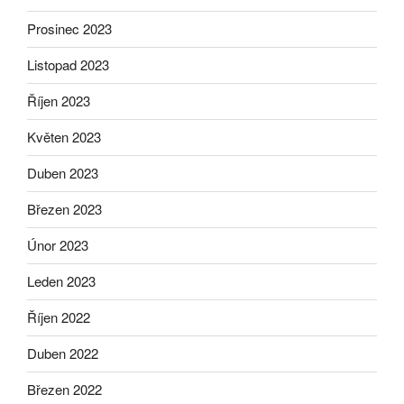
Prosinec 2023
Listopad 2023
Říjen 2023
Květen 2023
Duben 2023
Březen 2023
Únor 2023
Leden 2023
Říjen 2022
Duben 2022
Březen 2022