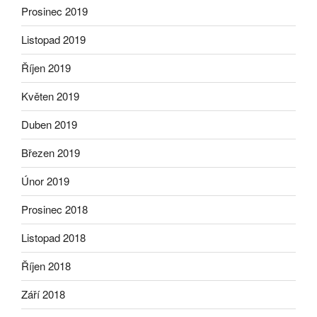
Prosinec 2019
Listopad 2019
Říjen 2019
Květen 2019
Duben 2019
Březen 2019
Únor 2019
Prosinec 2018
Listopad 2018
Říjen 2018
Září 2018