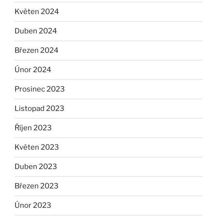
Květen 2024
Duben 2024
Březen 2024
Únor 2024
Prosinec 2023
Listopad 2023
Říjen 2023
Květen 2023
Duben 2023
Březen 2023
Únor 2023