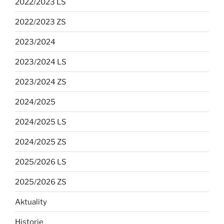
2022/2023 LS
2022/2023 ZS
2023/2024
2023/2024 LS
2023/2024 ZS
2024/2025
2024/2025 LS
2024/2025 ZS
2025/2026 LS
2025/2026 ZS
Aktuality
Historie