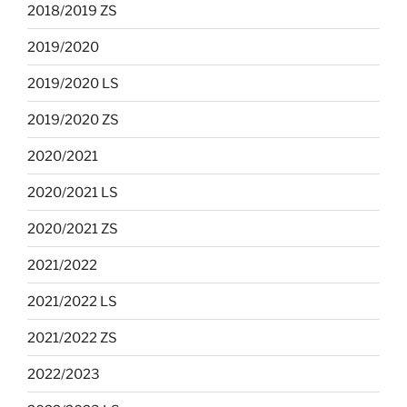
2018/2019 ZS
2019/2020
2019/2020 LS
2019/2020 ZS
2020/2021
2020/2021 LS
2020/2021 ZS
2021/2022
2021/2022 LS
2021/2022 ZS
2022/2023