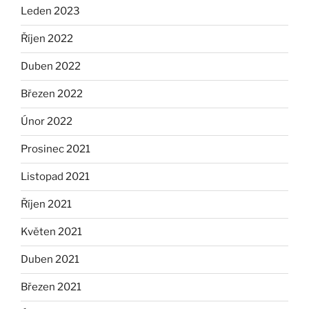
Leden 2023
Říjen 2022
Duben 2022
Březen 2022
Únor 2022
Prosinec 2021
Listopad 2021
Říjen 2021
Květen 2021
Duben 2021
Březen 2021