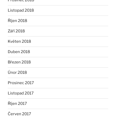
Prosinec 2018
Listopad 2018
Říjen 2018
Září 2018
Květen 2018
Duben 2018
Březen 2018
Únor 2018
Prosinec 2017
Listopad 2017
Říjen 2017
Červen 2017