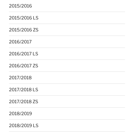
2015/2016
2015/2016 LS
2015/2016 ZS
2016/2017
2016/2017 LS
2016/2017 ZS
2017/2018
2017/2018 LS
2017/2018 ZS
2018/2019
2018/2019 LS