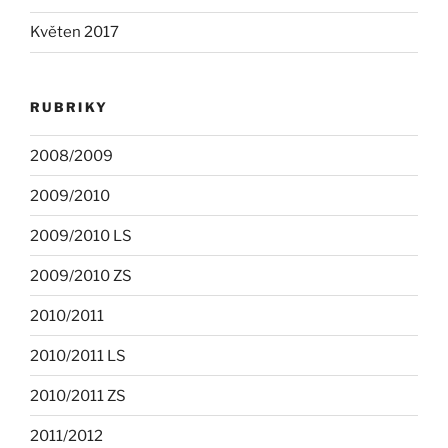
Květen 2017
RUBRIKY
2008/2009
2009/2010
2009/2010 LS
2009/2010 ZS
2010/2011
2010/2011 LS
2010/2011 ZS
2011/2012