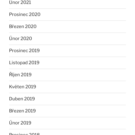
Únor 2021
Prosinec 2020
Březen 2020
Únor 2020
Prosinec 2019
Listopad 2019
Říjen 2019
Květen 2019
Duben 2019
Březen 2019
Únor 2019