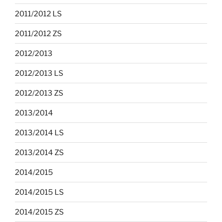
2011/2012 LS
2011/2012 ZS
2012/2013
2012/2013 LS
2012/2013 ZS
2013/2014
2013/2014 LS
2013/2014 ZS
2014/2015
2014/2015 LS
2014/2015 ZS