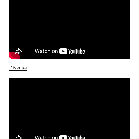
Diskuse