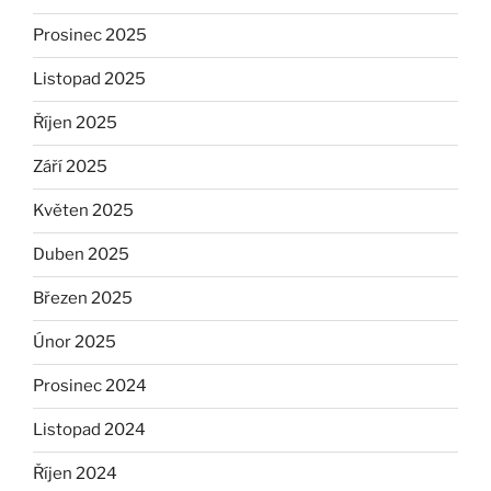
Prosinec 2025
Listopad 2025
Říjen 2025
Září 2025
Květen 2025
Duben 2025
Březen 2025
Únor 2025
Prosinec 2024
Listopad 2024
Říjen 2024