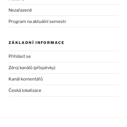
Nezařazené
Program na aktuální semestr
ZÁKLADNÍ INFORMACE
Přihlásit se
Zdroj kanálů (příspěvky)
Kanál komentářů
Česká lokalizace