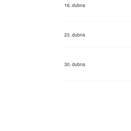
16. dubna
23. dubna
30. dubna