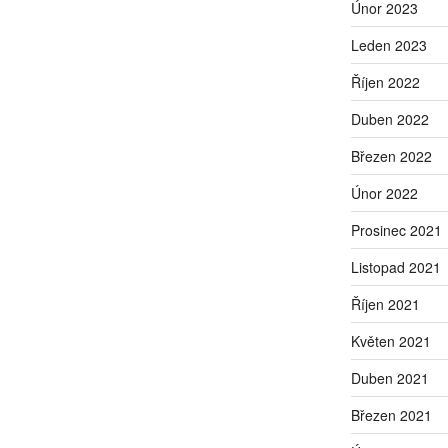
Únor 2023
Leden 2023
Říjen 2022
Duben 2022
Březen 2022
Únor 2022
Prosinec 2021
Listopad 2021
Říjen 2021
Květen 2021
Duben 2021
Březen 2021