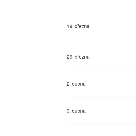
19. března
26. března
2. dubna
9. dubna