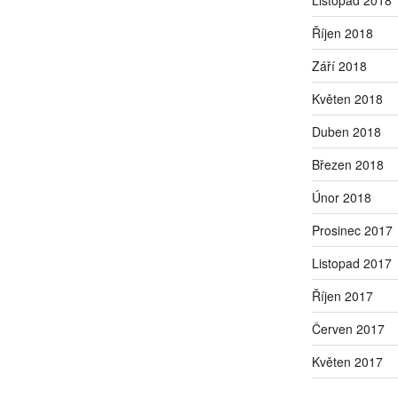
Říjen 2018
Září 2018
Květen 2018
Duben 2018
Březen 2018
Únor 2018
Prosinec 2017
Listopad 2017
Říjen 2017
Červen 2017
Květen 2017