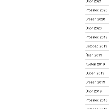
Únor 2021
Prosinec 2020
Březen 2020
Únor 2020
Prosinec 2019
Listopad 2019
Říjen 2019
Květen 2019
Duben 2019
Březen 2019
Únor 2019
Prosinec 2018
Listopad 2018