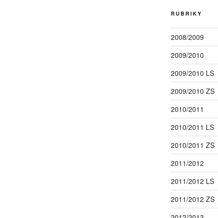
RUBRIKY
2008/2009
2009/2010
2009/2010 LS
2009/2010 ZS
2010/2011
2010/2011 LS
2010/2011 ZS
2011/2012
2011/2012 LS
2011/2012 ZS
2012/2013