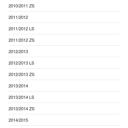
2010/2011 ZS
2011/2012
2011/2012 LS
2011/2012 ZS
2012/2013
2012/2013 LS
2012/2013 ZS
2013/2014
2013/2014 LS
2013/2014 ZS
2014/2015