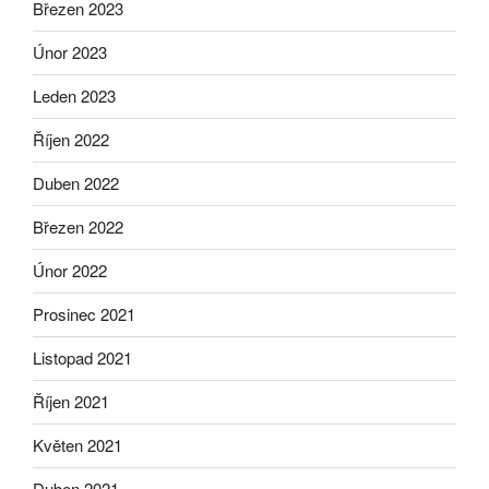
Březen 2023
Únor 2023
Leden 2023
Říjen 2022
Duben 2022
Březen 2022
Únor 2022
Prosinec 2021
Listopad 2021
Říjen 2021
Květen 2021
Duben 2021