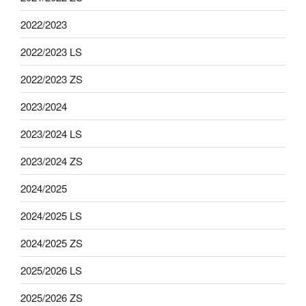
2022/2023
2022/2023 LS
2022/2023 ZS
2023/2024
2023/2024 LS
2023/2024 ZS
2024/2025
2024/2025 LS
2024/2025 ZS
2025/2026 LS
2025/2026 ZS