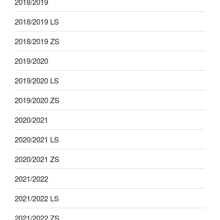
2018/2019
2018/2019 LS
2018/2019 ZS
2019/2020
2019/2020 LS
2019/2020 ZS
2020/2021
2020/2021 LS
2020/2021 ZS
2021/2022
2021/2022 LS
2021/2022 ZS