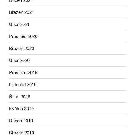
Březen 2021
Únor 2021
Prosinec 2020
Březen 2020
Únor 2020
Prosinec 2019
Listopad 2019
Říjen 2019
Květen 2019
Duben 2019
Březen 2019