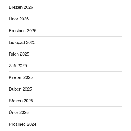
Březen 2026
Únor 2026
Prosinec 2025
Listopad 2025
Říjen 2025
Září 2025
Květen 2025
Duben 2025
Březen 2025
Únor 2025
Prosinec 2024