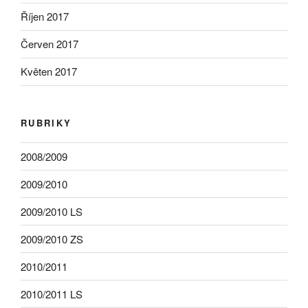
Říjen 2017
Červen 2017
Květen 2017
RUBRIKY
2008/2009
2009/2010
2009/2010 LS
2009/2010 ZS
2010/2011
2010/2011 LS