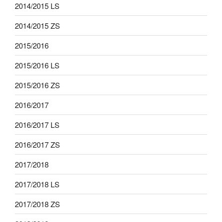
2014/2015 LS
2014/2015 ZS
2015/2016
2015/2016 LS
2015/2016 ZS
2016/2017
2016/2017 LS
2016/2017 ZS
2017/2018
2017/2018 LS
2017/2018 ZS