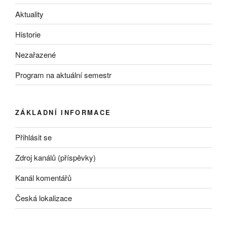
Aktuality
Historie
Nezařazené
Program na aktuální semestr
ZÁKLADNÍ INFORMACE
Přihlásit se
Zdroj kanálů (příspěvky)
Kanál komentářů
Česká lokalizace