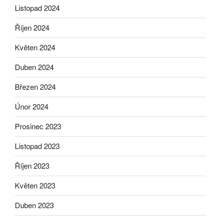
Listopad 2024
Říjen 2024
Květen 2024
Duben 2024
Březen 2024
Únor 2024
Prosinec 2023
Listopad 2023
Říjen 2023
Květen 2023
Duben 2023