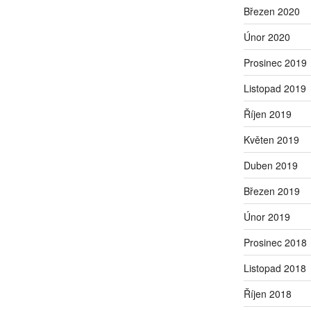
Březen 2020
Únor 2020
Prosinec 2019
Listopad 2019
Říjen 2019
Květen 2019
Duben 2019
Březen 2019
Únor 2019
Prosinec 2018
Listopad 2018
Říjen 2018