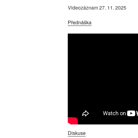
Videozáznam 27. 11. 2025
Přednáška
Diskuse