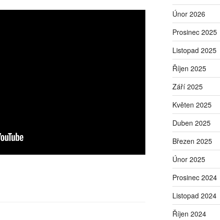
Únor 2026
Prosinec 2025
Listopad 2025
Říjen 2025
Září 2025
Květen 2025
Duben 2025
Březen 2025
Únor 2025
Prosinec 2024
Listopad 2024
Říjen 2024