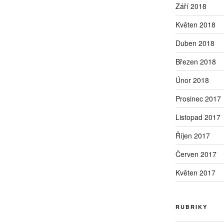
Září 2018
Květen 2018
Duben 2018
Březen 2018
Únor 2018
Prosinec 2017
Listopad 2017
Říjen 2017
Červen 2017
Květen 2017
RUBRIKY