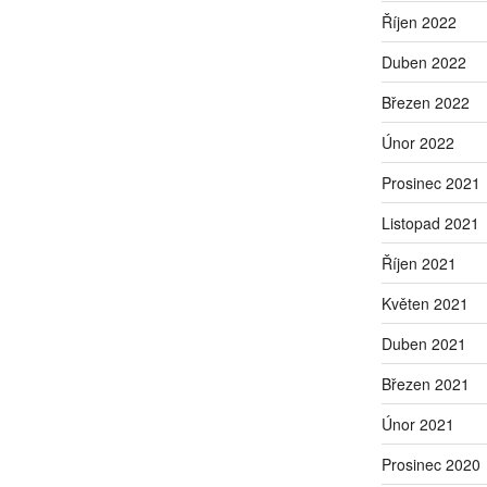
Říjen 2022
Duben 2022
Březen 2022
Únor 2022
Prosinec 2021
Listopad 2021
Říjen 2021
Květen 2021
Duben 2021
Březen 2021
Únor 2021
Prosinec 2020