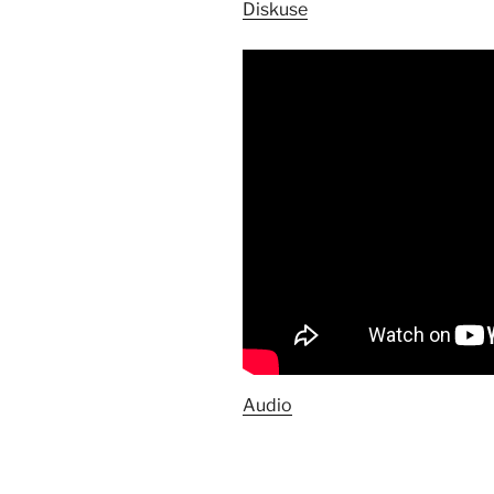
Diskuse
Audio