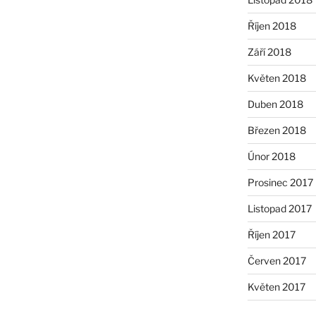
Říjen 2018
Září 2018
Květen 2018
Duben 2018
Březen 2018
Únor 2018
Prosinec 2017
Listopad 2017
Říjen 2017
Červen 2017
Květen 2017