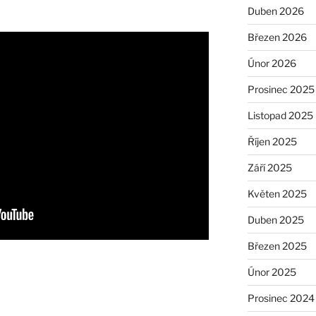
Duben 2026
Březen 2026
Únor 2026
Prosinec 2025
Listopad 2025
Říjen 2025
Září 2025
Květen 2025
Duben 2025
Březen 2025
Únor 2025
Prosinec 2024