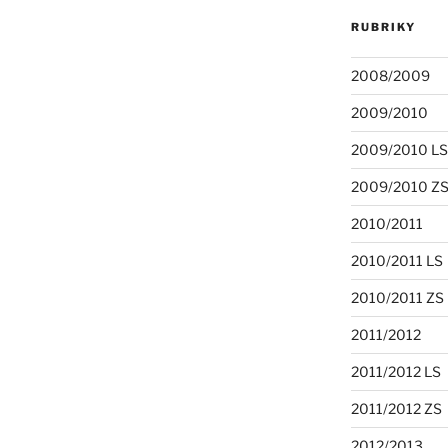
RUBRIKY
2008/2009
2009/2010
2009/2010 LS
2009/2010 Z
2010/2011
2010/2011 LS
2010/2011 ZS
2011/2012
2011/2012 LS
2011/2012 ZS
2012/2013