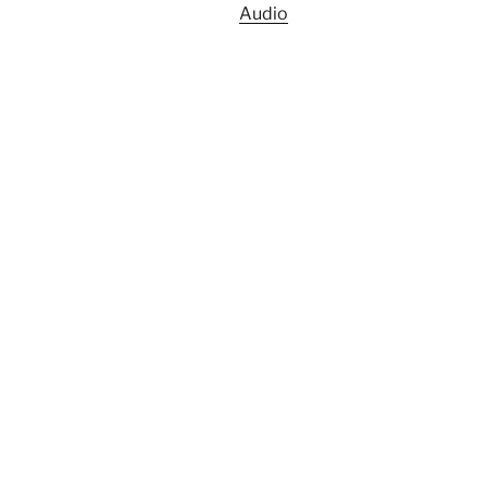
Audio