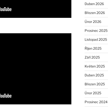
Duben 2026
Březen 2026
Únor 2026
Prosinec 2025
Listopad 2025
Říjen 2025
Září 2025
Květen 2025
Duben 2025
Březen 2025
Únor 2025
Prosinec 2024