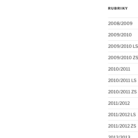
RUBRIKY
2008/2009
2009/2010
2009/2010 LS
2009/2010 Z
2010/2011
2010/2011 LS
2010/2011 ZS
2011/2012
2011/2012 LS
2011/2012 ZS
2012/2013