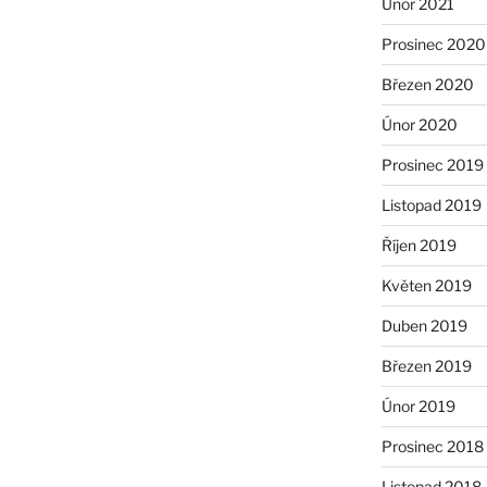
Únor 2021
Prosinec 2020
Březen 2020
Únor 2020
Prosinec 2019
Listopad 2019
Říjen 2019
Květen 2019
Duben 2019
Březen 2019
Únor 2019
Prosinec 2018
Listopad 2018