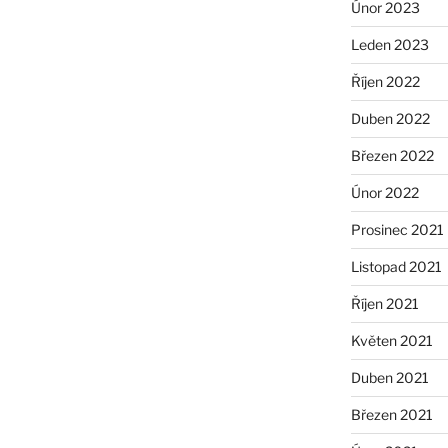
Únor 2023
Leden 2023
Říjen 2022
Duben 2022
Březen 2022
Únor 2022
Prosinec 2021
Listopad 2021
Říjen 2021
Květen 2021
Duben 2021
Březen 2021