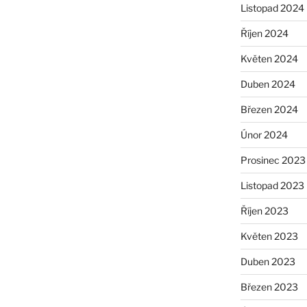
Listopad 2024
Říjen 2024
Květen 2024
Duben 2024
Březen 2024
Únor 2024
Prosinec 2023
Listopad 2023
Říjen 2023
Květen 2023
Duben 2023
Březen 2023