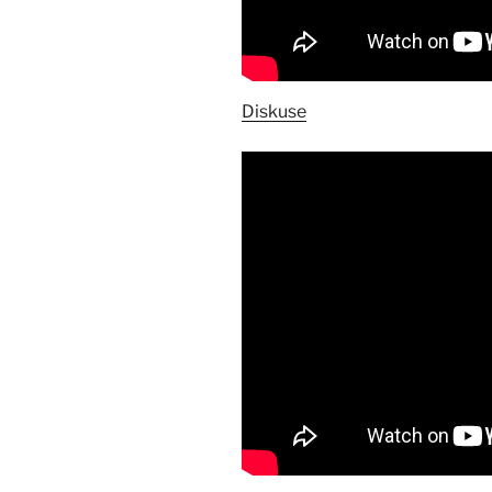
Diskuse