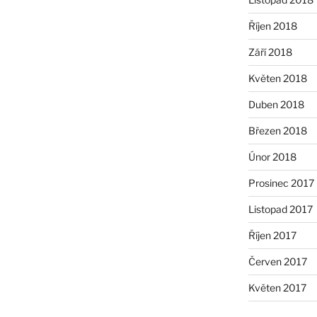
Říjen 2018
Září 2018
Květen 2018
Duben 2018
Březen 2018
Únor 2018
Prosinec 2017
Listopad 2017
Říjen 2017
Červen 2017
Květen 2017