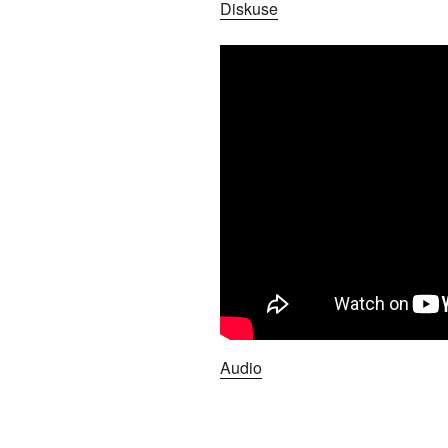
Diskuse
Audio