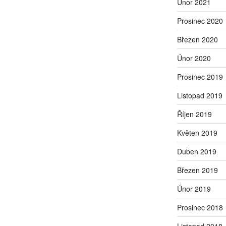
Únor 2021
Prosinec 2020
Březen 2020
Únor 2020
Prosinec 2019
Listopad 2019
Říjen 2019
Květen 2019
Duben 2019
Březen 2019
Únor 2019
Prosinec 2018
Listopad 2018