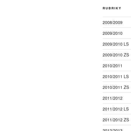
RUBRIKY
2008/2009
2009/2010
2009/2010 LS
2009/2010 ZS
2010/2011
2010/2011 LS
2010/2011 ZS
2011/2012
2011/2012 LS
2011/2012 ZS
2012/2013