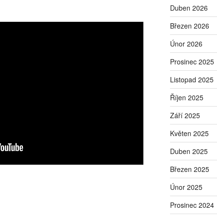
Duben 2026
Březen 2026
Únor 2026
Prosinec 2025
Listopad 2025
Říjen 2025
Září 2025
Květen 2025
Duben 2025
Březen 2025
Únor 2025
Prosinec 2024