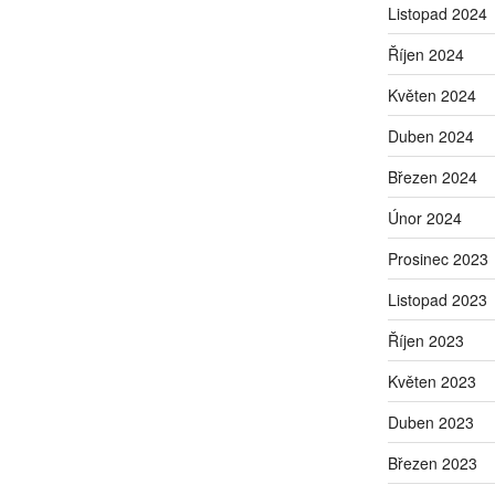
Listopad 2024
Říjen 2024
Květen 2024
Duben 2024
Březen 2024
Únor 2024
Prosinec 2023
Listopad 2023
Říjen 2023
Květen 2023
Duben 2023
Březen 2023