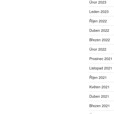
Únor 2023
Leden 2023
Říjen 2022
Duben 2022
Březen 2022
Únor 2022
Prosinec 2021
Listopad 2021
Říjen 2021
Květen 2021
Duben 2021
Březen 2021