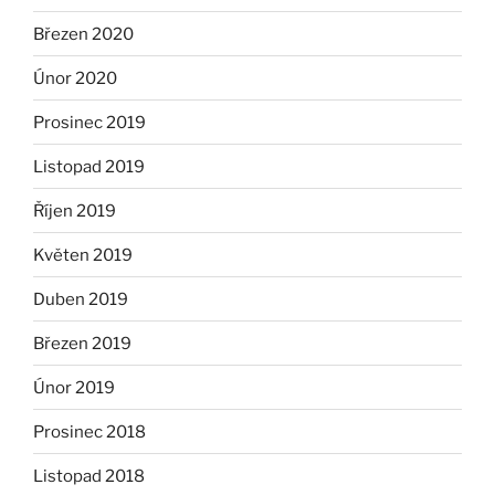
Březen 2020
Únor 2020
Prosinec 2019
Listopad 2019
Říjen 2019
Květen 2019
Duben 2019
Březen 2019
Únor 2019
Prosinec 2018
Listopad 2018