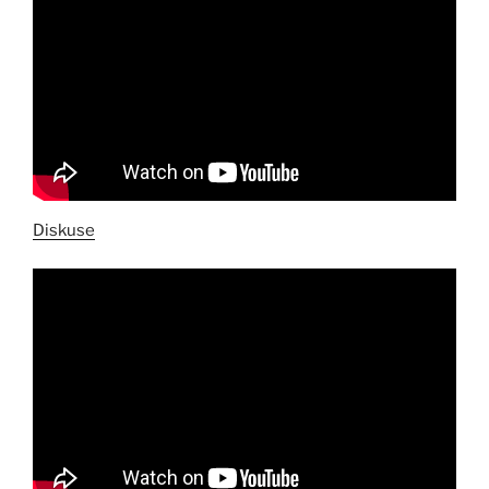
Diskuse