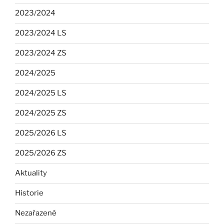
2023/2024
2023/2024 LS
2023/2024 ZS
2024/2025
2024/2025 LS
2024/2025 ZS
2025/2026 LS
2025/2026 ZS
Aktuality
Historie
Nezařazené