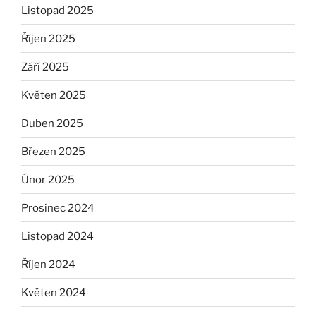
Listopad 2025
Říjen 2025
Září 2025
Květen 2025
Duben 2025
Březen 2025
Únor 2025
Prosinec 2024
Listopad 2024
Říjen 2024
Květen 2024