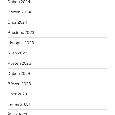
Duben 2024
Březen 2024
Únor 2024
Prosinec 2023
Listopad 2023
Říjen 2023
Květen 2023
Duben 2023
Březen 2023
Únor 2023
Leden 2023
Říjen 2022