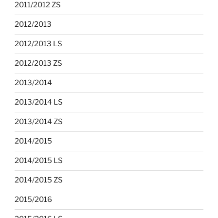
2011/2012 ZS
2012/2013
2012/2013 LS
2012/2013 ZS
2013/2014
2013/2014 LS
2013/2014 ZS
2014/2015
2014/2015 LS
2014/2015 ZS
2015/2016