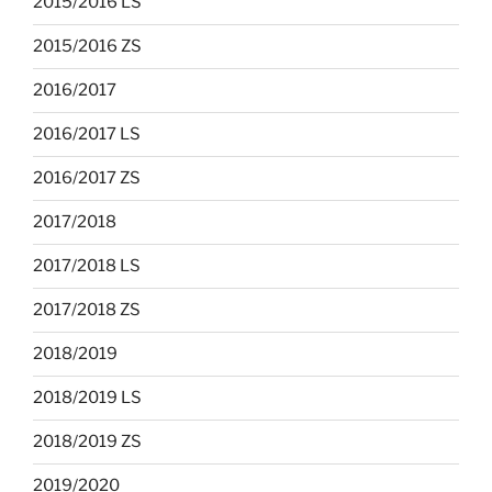
2015/2016 LS
2015/2016 ZS
2016/2017
2016/2017 LS
2016/2017 ZS
2017/2018
2017/2018 LS
2017/2018 ZS
2018/2019
2018/2019 LS
2018/2019 ZS
2019/2020