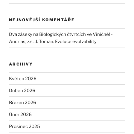
NEJNOVĚJŠÍ KOMENTÁŘE
Dva záseky na Biologických čtvrtcích ve Viničné! -
Andrias, z.s.
:
J. Toman: Evoluce evolvability
ARCHIVY
Květen 2026
Duben 2026
Březen 2026
Únor 2026
Prosinec 2025