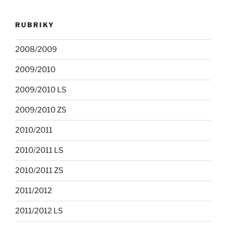
RUBRIKY
2008/2009
2009/2010
2009/2010 LS
2009/2010 ZS
2010/2011
2010/2011 LS
2010/2011 ZS
2011/2012
2011/2012 LS