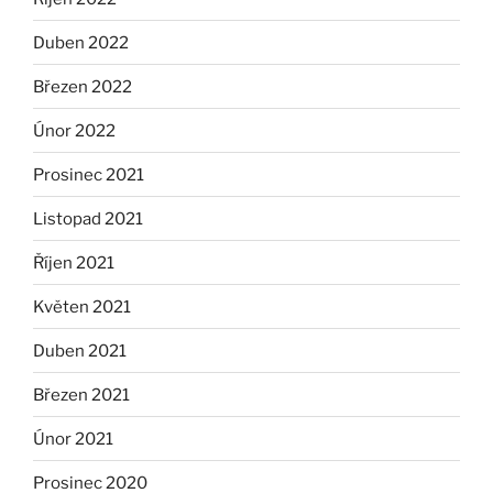
Duben 2022
Březen 2022
Únor 2022
Prosinec 2021
Listopad 2021
Říjen 2021
Květen 2021
Duben 2021
Březen 2021
Únor 2021
Prosinec 2020