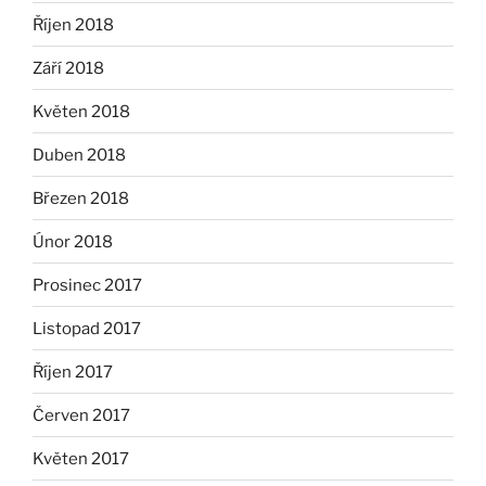
Říjen 2018
Září 2018
Květen 2018
Duben 2018
Březen 2018
Únor 2018
Prosinec 2017
Listopad 2017
Říjen 2017
Červen 2017
Květen 2017