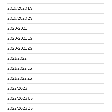
2019/2020 LS
2019/2020 ZS
2020/2021
2020/2021 LS
2020/2021 ZS
2021/2022
2021/2022 LS
2021/2022 ZS
2022/2023
2022/2023 LS
2022/2023 ZS