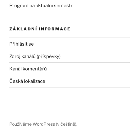
Program na aktuální semestr
ZÁKLADNÍ INFORMACE
Přihlásit se
Zdroj kanálů (příspěvky)
Kanál komentářů
Česká lokalizace
Používáme WordPress (v češtině).