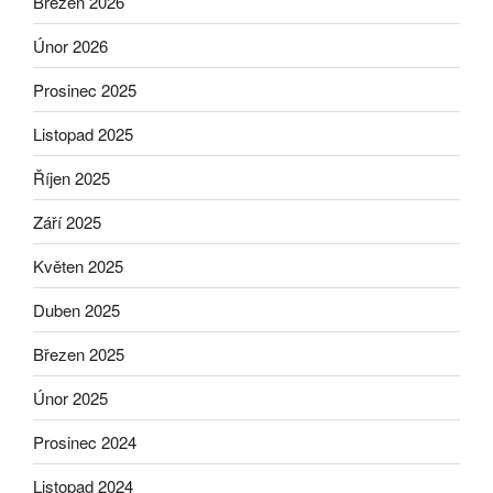
Březen 2026
Únor 2026
Prosinec 2025
Listopad 2025
Říjen 2025
Září 2025
Květen 2025
Duben 2025
Březen 2025
Únor 2025
Prosinec 2024
Listopad 2024