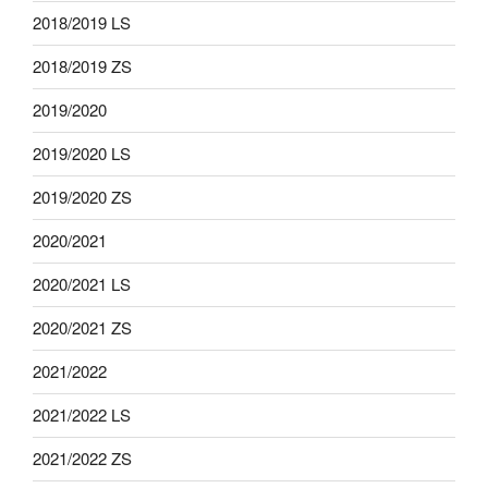
2018/2019 LS
2018/2019 ZS
2019/2020
2019/2020 LS
2019/2020 ZS
2020/2021
2020/2021 LS
2020/2021 ZS
2021/2022
2021/2022 LS
2021/2022 ZS