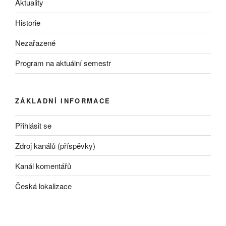
Aktuality
Historie
Nezařazené
Program na aktuální semestr
ZÁKLADNÍ INFORMACE
Přihlásit se
Zdroj kanálů (příspěvky)
Kanál komentářů
Česká lokalizace