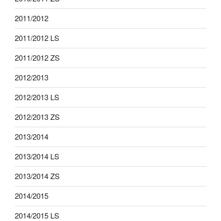
2011/2012
2011/2012 LS
2011/2012 ZS
2012/2013
2012/2013 LS
2012/2013 ZS
2013/2014
2013/2014 LS
2013/2014 ZS
2014/2015
2014/2015 LS