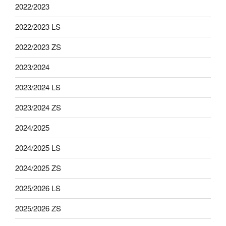
2022/2023
2022/2023 LS
2022/2023 ZS
2023/2024
2023/2024 LS
2023/2024 ZS
2024/2025
2024/2025 LS
2024/2025 ZS
2025/2026 LS
2025/2026 ZS