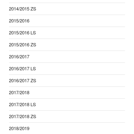
2014/2015 ZS
2015/2016
2015/2016 LS
2015/2016 ZS
2016/2017
2016/2017 LS
2016/2017 ZS
2017/2018
2017/2018 LS
2017/2018 ZS
2018/2019