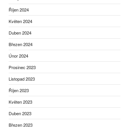
Říjen 2024
Květen 2024
Duben 2024
Březen 2024
Únor 2024
Prosinec 2023
Listopad 2023
Říjen 2023
Květen 2023
Duben 2023
Březen 2023