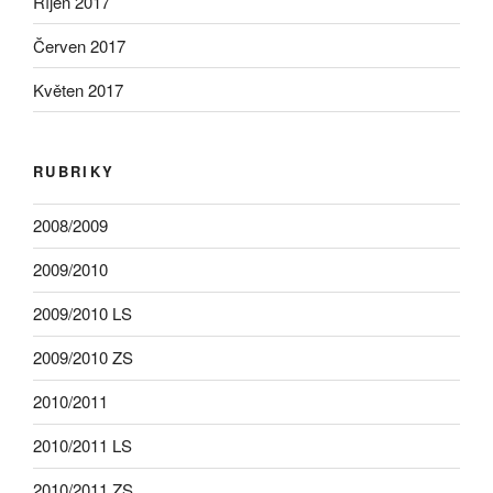
Říjen 2017
Červen 2017
Květen 2017
RUBRIKY
2008/2009
2009/2010
2009/2010 LS
2009/2010 ZS
2010/2011
2010/2011 LS
2010/2011 ZS