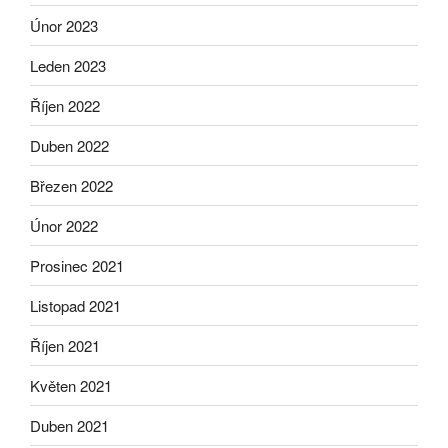
Únor 2023
Leden 2023
Říjen 2022
Duben 2022
Březen 2022
Únor 2022
Prosinec 2021
Listopad 2021
Říjen 2021
Květen 2021
Duben 2021