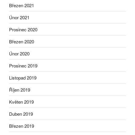
Březen 2021
Únor 2021
Prosinec 2020
Březen 2020
Únor 2020
Prosinec 2019
Listopad 2019
Říjen 2019
Květen 2019
Duben 2019
Březen 2019