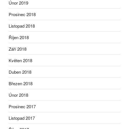
Únor 2019
Prosinec 2018
Listopad 2018
Říjen 2018
Září 2018
Květen 2018
Duben 2018
Březen 2018
Únor 2018
Prosinec 2017
Listopad 2017