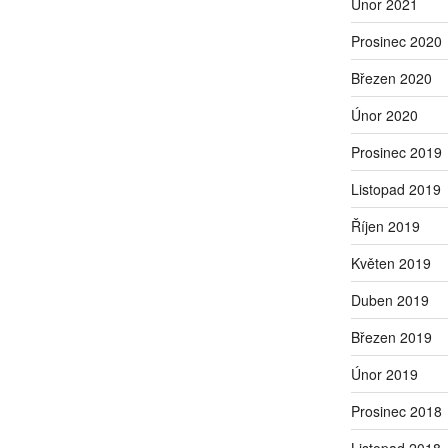
Únor 2021
Prosinec 2020
Březen 2020
Únor 2020
Prosinec 2019
Listopad 2019
Říjen 2019
Květen 2019
Duben 2019
Březen 2019
Únor 2019
Prosinec 2018
Listopad 2018