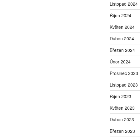
Listopad 2024
Říjen 2024
Květen 2024
Duben 2024
Březen 2024
Únor 2024
Prosinec 2023
Listopad 2023
Říjen 2023
Květen 2023
Duben 2023
Březen 2023