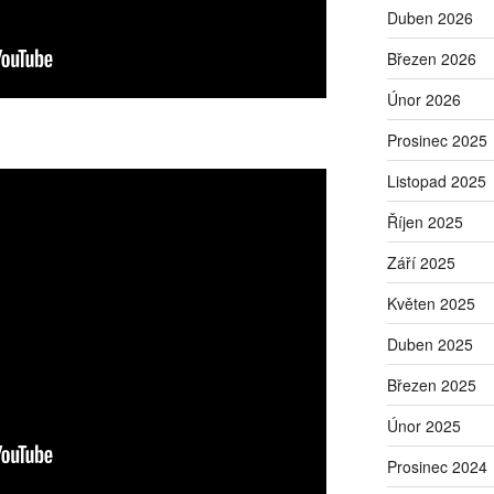
Duben 2026
Březen 2026
Únor 2026
Prosinec 2025
Listopad 2025
Říjen 2025
Září 2025
Květen 2025
Duben 2025
Březen 2025
Únor 2025
Prosinec 2024