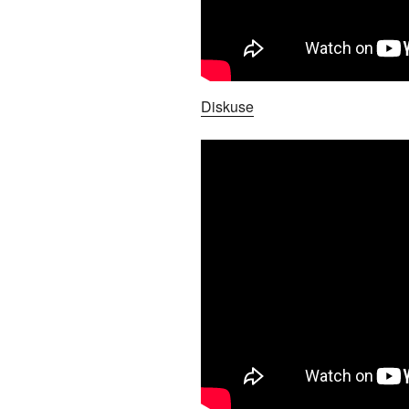
Diskuse