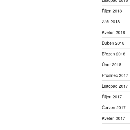
Říjen 2018
Září 2018
Květen 2018
Duben 2018
Březen 2018
Únor 2018
Prosinec 2017
Listopad 2017
Říjen 2017
Červen 2017
Květen 2017