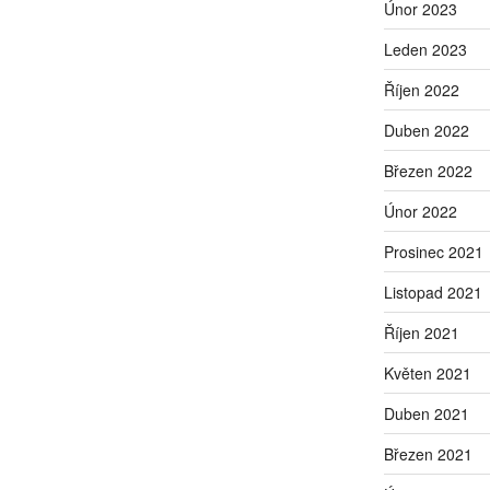
Únor 2023
Leden 2023
Říjen 2022
Duben 2022
Březen 2022
Únor 2022
Prosinec 2021
Listopad 2021
Říjen 2021
Květen 2021
Duben 2021
Březen 2021