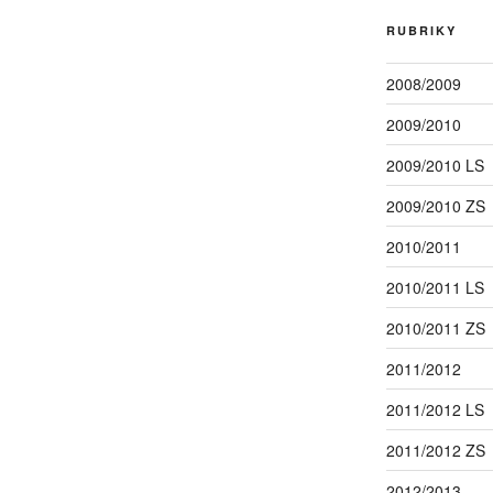
RUBRIKY
2008/2009
2009/2010
2009/2010 LS
2009/2010 ZS
2010/2011
2010/2011 LS
2010/2011 ZS
2011/2012
2011/2012 LS
2011/2012 ZS
2012/2013