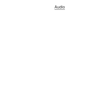
Audio