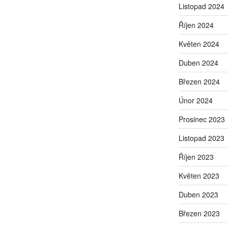
Listopad 2024
Říjen 2024
Květen 2024
Duben 2024
Březen 2024
Únor 2024
Prosinec 2023
Listopad 2023
Říjen 2023
Květen 2023
Duben 2023
Březen 2023