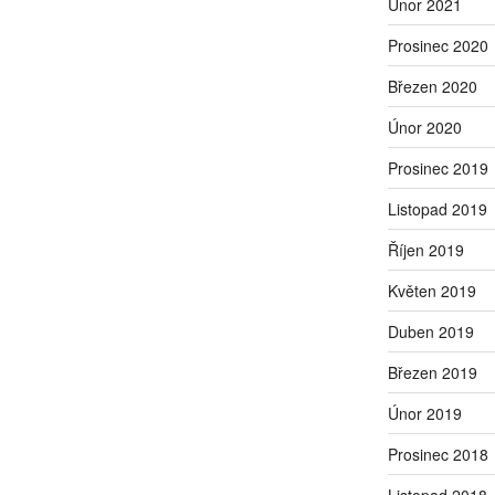
Únor 2021
Prosinec 2020
Březen 2020
Únor 2020
Prosinec 2019
Listopad 2019
Říjen 2019
Květen 2019
Duben 2019
Březen 2019
Únor 2019
Prosinec 2018
Listopad 2018