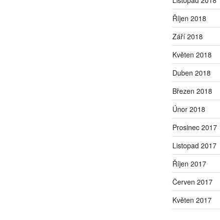
Říjen 2018
Září 2018
Květen 2018
Duben 2018
Březen 2018
Únor 2018
Prosinec 2017
Listopad 2017
Říjen 2017
Červen 2017
Květen 2017