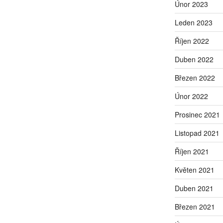
Únor 2023
Leden 2023
Říjen 2022
Duben 2022
Březen 2022
Únor 2022
Prosinec 2021
Listopad 2021
Říjen 2021
Květen 2021
Duben 2021
Březen 2021