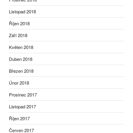
Listopad 2018
Říjen 2018
Září 2018
Květen 2018
Duben 2018
Březen 2018
Únor 2018
Prosinec 2017
Listopad 2017
Říjen 2017
Červen 2017