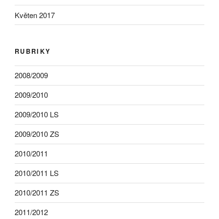
Květen 2017
RUBRIKY
2008/2009
2009/2010
2009/2010 LS
2009/2010 ZS
2010/2011
2010/2011 LS
2010/2011 ZS
2011/2012