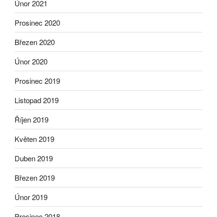
Únor 2021
Prosinec 2020
Březen 2020
Únor 2020
Prosinec 2019
Listopad 2019
Říjen 2019
Květen 2019
Duben 2019
Březen 2019
Únor 2019
Prosinec 2018