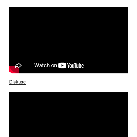
Diskuse