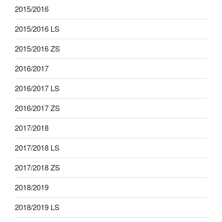
2015/2016
2015/2016 LS
2015/2016 ZS
2016/2017
2016/2017 LS
2016/2017 ZS
2017/2018
2017/2018 LS
2017/2018 ZS
2018/2019
2018/2019 LS