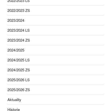
2022/2023 LS
2022/2023 ZS
2023/2024
2023/2024 LS
2023/2024 ZS
2024/2025
2024/2025 LS
2024/2025 ZS
2025/2026 LS
2025/2026 ZS
Aktuality
Historie