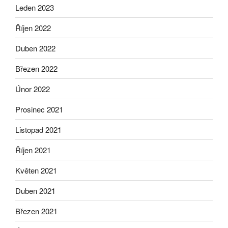
Leden 2023
Říjen 2022
Duben 2022
Březen 2022
Únor 2022
Prosinec 2021
Listopad 2021
Říjen 2021
Květen 2021
Duben 2021
Březen 2021