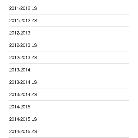
2011/2012 LS
2011/2012 ZS
2012/2013
2012/2013 LS
2012/2013 ZS
2013/2014
2013/2014 LS
2013/2014 ZS
2014/2015
2014/2015 LS
2014/2015 ZS