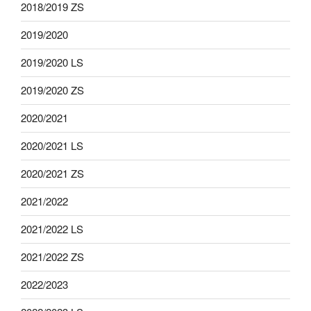
2018/2019 ZS
2019/2020
2019/2020 LS
2019/2020 ZS
2020/2021
2020/2021 LS
2020/2021 ZS
2021/2022
2021/2022 LS
2021/2022 ZS
2022/2023