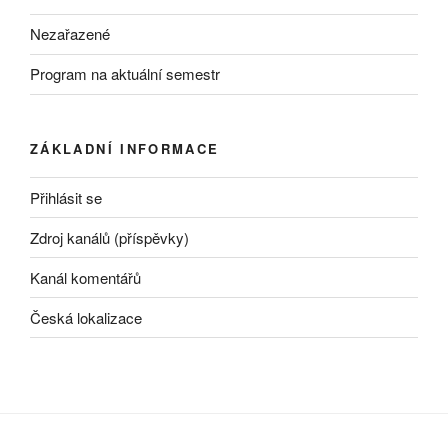
Nezařazené
Program na aktuální semestr
ZÁKLADNÍ INFORMACE
Přihlásit se
Zdroj kanálů (příspěvky)
Kanál komentářů
Česká lokalizace