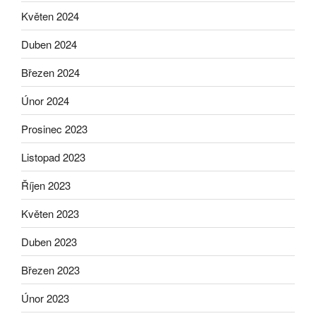
Květen 2024
Duben 2024
Březen 2024
Únor 2024
Prosinec 2023
Listopad 2023
Říjen 2023
Květen 2023
Duben 2023
Březen 2023
Únor 2023