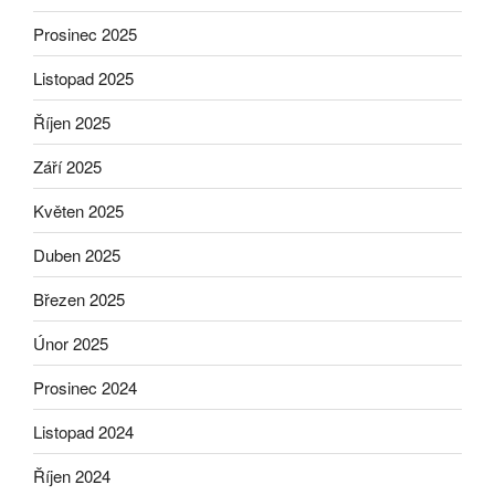
Prosinec 2025
Listopad 2025
Říjen 2025
Září 2025
Květen 2025
Duben 2025
Březen 2025
Únor 2025
Prosinec 2024
Listopad 2024
Říjen 2024