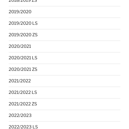
2018/2019 ZS
2019/2020
2019/2020 LS
2019/2020 ZS
2020/2021
2020/2021 LS
2020/2021 ZS
2021/2022
2021/2022 LS
2021/2022 ZS
2022/2023
2022/2023 LS