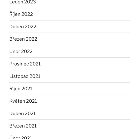
Leden 2023
Říjen 2022
Duben 2022
Březen 2022
Únor 2022
Prosinec 2021
Listopad 2021
Říjen 2021
Květen 2021
Duben 2021
Březen 2021
Únor 2021