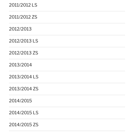
2011/2012 LS
2011/2012 ZS
2012/2013
2012/2013 LS
2012/2013 ZS
2013/2014
2013/2014 LS
2013/2014 ZS
2014/2015
2014/2015 LS
2014/2015 ZS