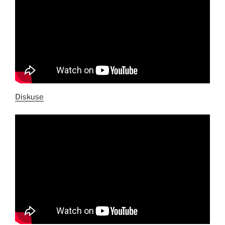
Diskuse