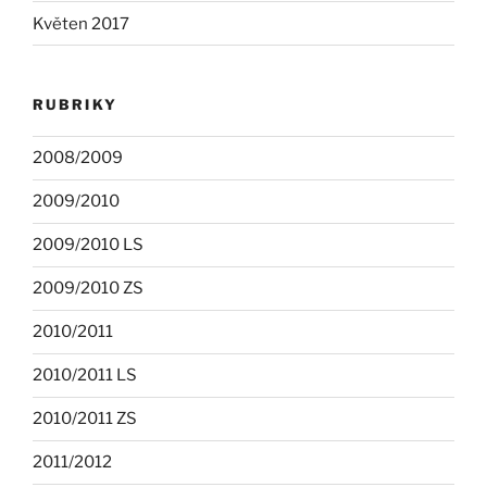
Květen 2017
RUBRIKY
2008/2009
2009/2010
2009/2010 LS
2009/2010 ZS
2010/2011
2010/2011 LS
2010/2011 ZS
2011/2012