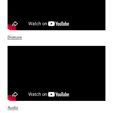
Diskuse
Audio