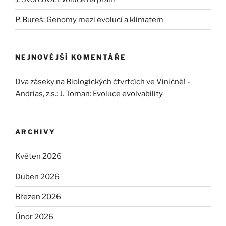
P. Bureš: Genomy mezi evolucí a klimatem
NEJNOVĚJŠÍ KOMENTÁŘE
Dva záseky na Biologických čtvrtcích ve Viničné! -
Andrias, z.s.
:
J. Toman: Evoluce evolvability
ARCHIVY
Květen 2026
Duben 2026
Březen 2026
Únor 2026