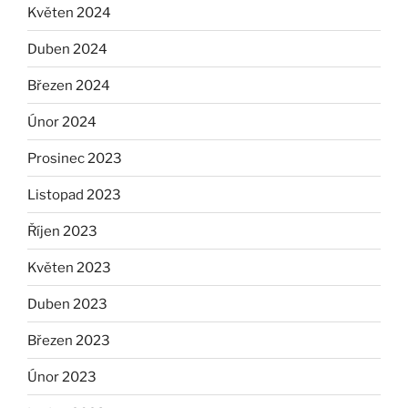
Květen 2024
Duben 2024
Březen 2024
Únor 2024
Prosinec 2023
Listopad 2023
Říjen 2023
Květen 2023
Duben 2023
Březen 2023
Únor 2023