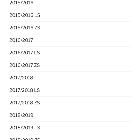
2015/2016
2015/2016 LS
2015/2016 ZS
2016/2017
2016/2017 LS
2016/2017 ZS
2017/2018
2017/2018 LS
2017/2018 ZS
2018/2019
2018/2019 LS