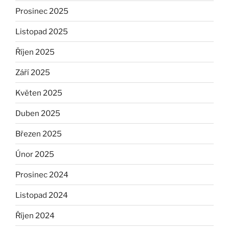
Prosinec 2025
Listopad 2025
Říjen 2025
Září 2025
Květen 2025
Duben 2025
Březen 2025
Únor 2025
Prosinec 2024
Listopad 2024
Říjen 2024