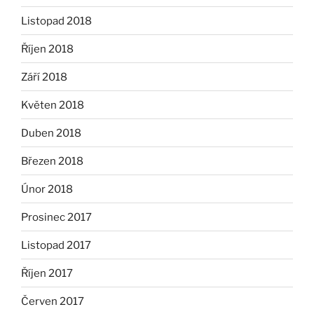
Listopad 2018
Říjen 2018
Září 2018
Květen 2018
Duben 2018
Březen 2018
Únor 2018
Prosinec 2017
Listopad 2017
Říjen 2017
Červen 2017