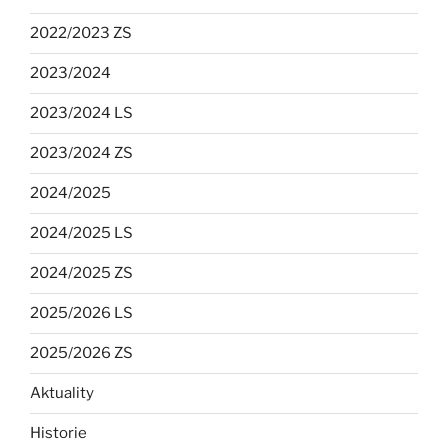
2022/2023 ZS
2023/2024
2023/2024 LS
2023/2024 ZS
2024/2025
2024/2025 LS
2024/2025 ZS
2025/2026 LS
2025/2026 ZS
Aktuality
Historie