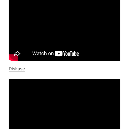
Diskuse