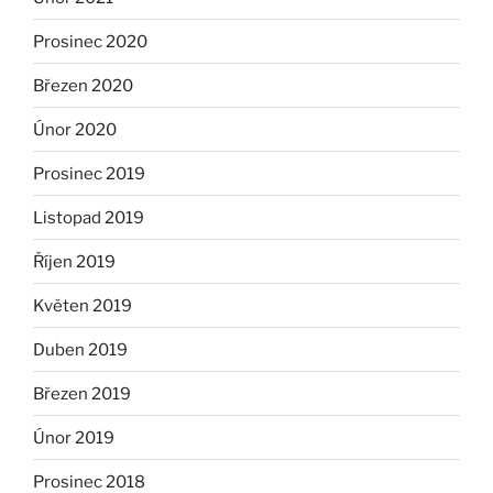
Prosinec 2020
Březen 2020
Únor 2020
Prosinec 2019
Listopad 2019
Říjen 2019
Květen 2019
Duben 2019
Březen 2019
Únor 2019
Prosinec 2018