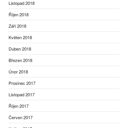
Listopad 2018
Říjen 2018
Září 2018
Květen 2018
Duben 2018
Březen 2018
Únor 2018
Prosinec 2017
Listopad 2017
Říjen 2017
Červen 2017