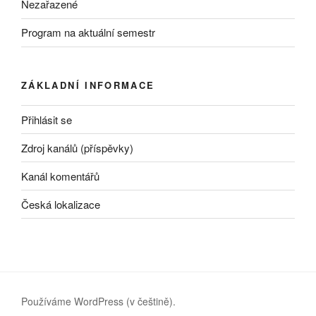
Nezařazené
Program na aktuální semestr
ZÁKLADNÍ INFORMACE
Přihlásit se
Zdroj kanálů (příspěvky)
Kanál komentářů
Česká lokalizace
Používáme WordPress (v češtině).