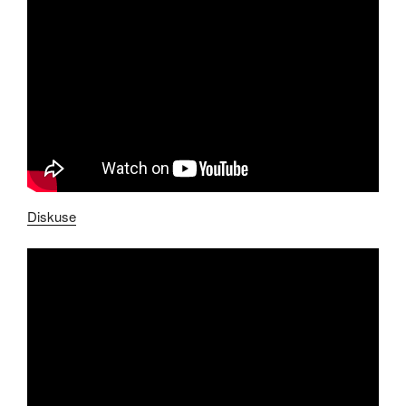
Diskuse