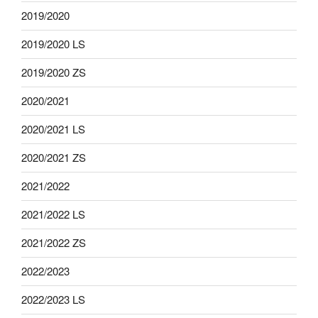
2019/2020
2019/2020 LS
2019/2020 ZS
2020/2021
2020/2021 LS
2020/2021 ZS
2021/2022
2021/2022 LS
2021/2022 ZS
2022/2023
2022/2023 LS