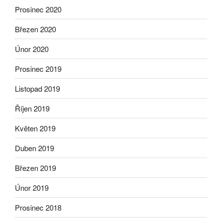
Prosinec 2020
Březen 2020
Únor 2020
Prosinec 2019
Listopad 2019
Říjen 2019
Květen 2019
Duben 2019
Březen 2019
Únor 2019
Prosinec 2018