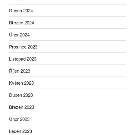
Duben 2024
Březen 2024
Únor 2024
Prosinec 2023
Listopad 2023
Říjen 2023
Květen 2023
Duben 2023
Březen 2023
Únor 2023
Leden 2023