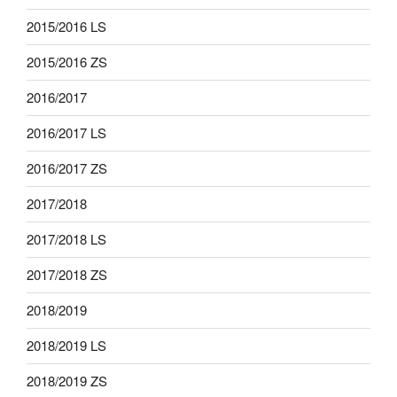
2015/2016 LS
2015/2016 ZS
2016/2017
2016/2017 LS
2016/2017 ZS
2017/2018
2017/2018 LS
2017/2018 ZS
2018/2019
2018/2019 LS
2018/2019 ZS