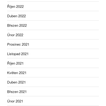
Říjen 2022
Duben 2022
Březen 2022
Únor 2022
Prosinec 2021
Listopad 2021
Říjen 2021
Květen 2021
Duben 2021
Březen 2021
Únor 2021