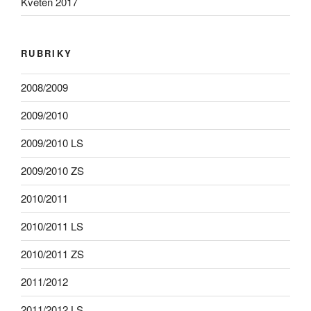
Květen 2017
RUBRIKY
2008/2009
2009/2010
2009/2010 LS
2009/2010 ZS
2010/2011
2010/2011 LS
2010/2011 ZS
2011/2012
2011/2012 LS