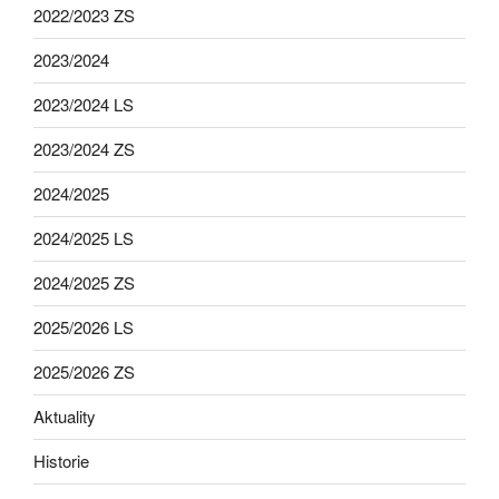
2022/2023 ZS
2023/2024
2023/2024 LS
2023/2024 ZS
2024/2025
2024/2025 LS
2024/2025 ZS
2025/2026 LS
2025/2026 ZS
Aktuality
Historie