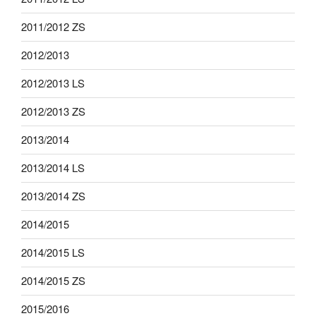
2011/2012 ZS
2012/2013
2012/2013 LS
2012/2013 ZS
2013/2014
2013/2014 LS
2013/2014 ZS
2014/2015
2014/2015 LS
2014/2015 ZS
2015/2016