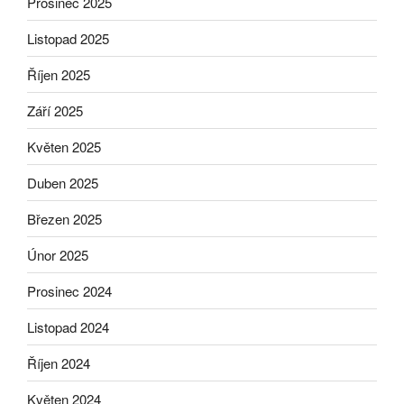
Prosinec 2025
Listopad 2025
Říjen 2025
Září 2025
Květen 2025
Duben 2025
Březen 2025
Únor 2025
Prosinec 2024
Listopad 2024
Říjen 2024
Květen 2024