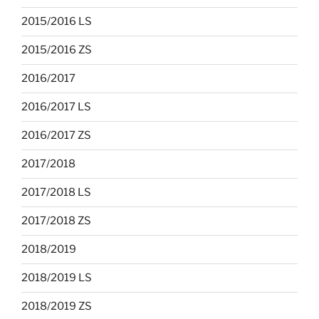
2015/2016 LS
2015/2016 ZS
2016/2017
2016/2017 LS
2016/2017 ZS
2017/2018
2017/2018 LS
2017/2018 ZS
2018/2019
2018/2019 LS
2018/2019 ZS