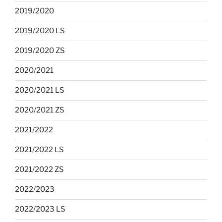
2019/2020
2019/2020 LS
2019/2020 ZS
2020/2021
2020/2021 LS
2020/2021 ZS
2021/2022
2021/2022 LS
2021/2022 ZS
2022/2023
2022/2023 LS