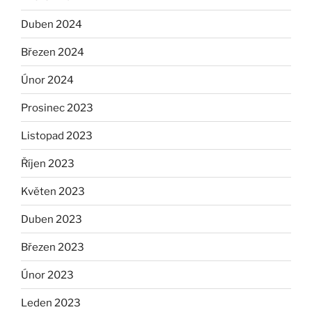
Duben 2024
Březen 2024
Únor 2024
Prosinec 2023
Listopad 2023
Říjen 2023
Květen 2023
Duben 2023
Březen 2023
Únor 2023
Leden 2023