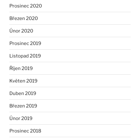
Prosinec 2020
Březen 2020
Únor 2020
Prosinec 2019
Listopad 2019
Říjen 2019
Květen 2019
Duben 2019
Březen 2019
Únor 2019
Prosinec 2018