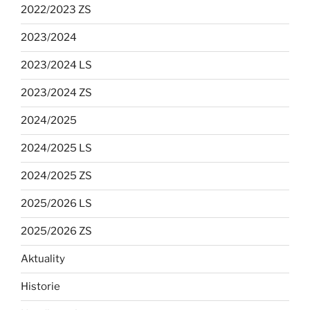
2022/2023 ZS
2023/2024
2023/2024 LS
2023/2024 ZS
2024/2025
2024/2025 LS
2024/2025 ZS
2025/2026 LS
2025/2026 ZS
Aktuality
Historie