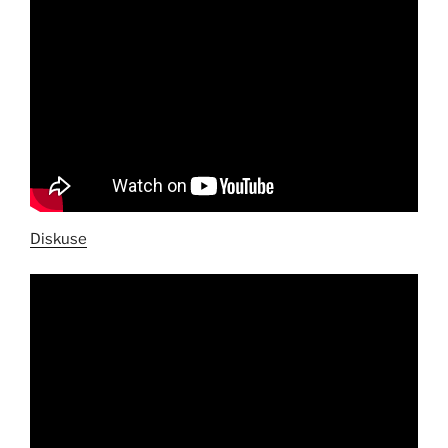
Diskuse