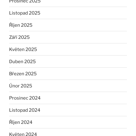
Prosinec 2025
Listopad 2025
Říjen 2025
Září 2025
Květen 2025
Duben 2025
Březen 2025
Únor 2025
Prosinec 2024
Listopad 2024
Říjen 2024
Květen 2024