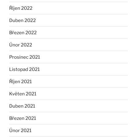
Říjen 2022
Duben 2022
Březen 2022
Únor 2022
Prosinec 2021
Listopad 2021
Říjen 2021
Květen 2021
Duben 2021
Březen 2021
Únor 2021