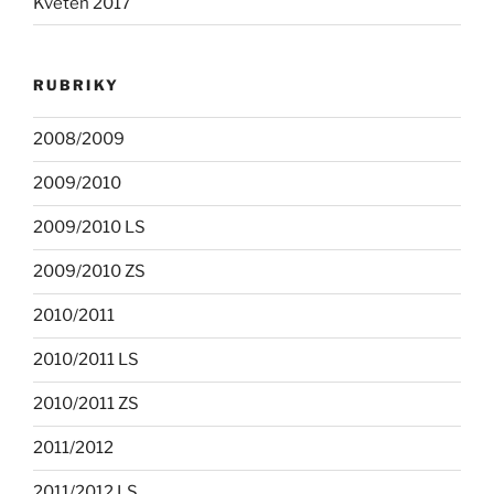
Květen 2017
RUBRIKY
2008/2009
2009/2010
2009/2010 LS
2009/2010 ZS
2010/2011
2010/2011 LS
2010/2011 ZS
2011/2012
2011/2012 LS