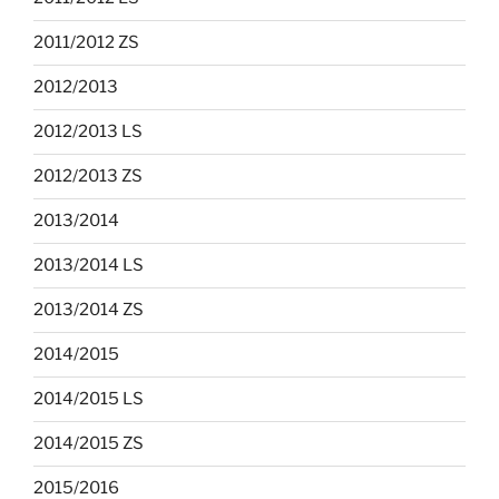
2011/2012 ZS
2012/2013
2012/2013 LS
2012/2013 ZS
2013/2014
2013/2014 LS
2013/2014 ZS
2014/2015
2014/2015 LS
2014/2015 ZS
2015/2016