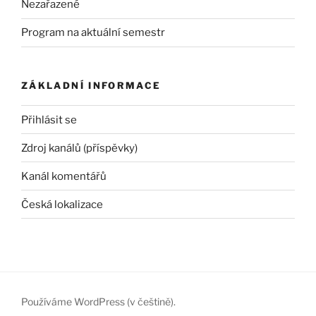
Nezařazené
Program na aktuální semestr
ZÁKLADNÍ INFORMACE
Přihlásit se
Zdroj kanálů (příspěvky)
Kanál komentářů
Česká lokalizace
Používáme WordPress (v češtině).