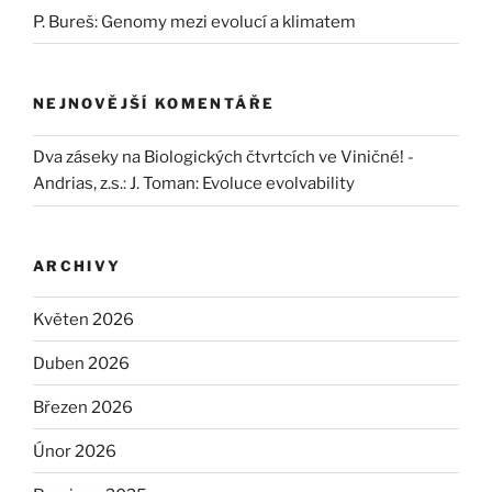
P. Bureš: Genomy mezi evolucí a klimatem
NEJNOVĚJŠÍ KOMENTÁŘE
Dva záseky na Biologických čtvrtcích ve Viničné! -
Andrias, z.s.
:
J. Toman: Evoluce evolvability
ARCHIVY
Květen 2026
Duben 2026
Březen 2026
Únor 2026