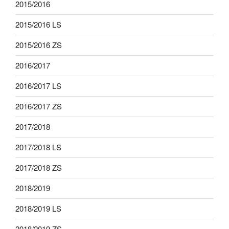
2015/2016
2015/2016 LS
2015/2016 ZS
2016/2017
2016/2017 LS
2016/2017 ZS
2017/2018
2017/2018 LS
2017/2018 ZS
2018/2019
2018/2019 LS
2018/2019 ZS