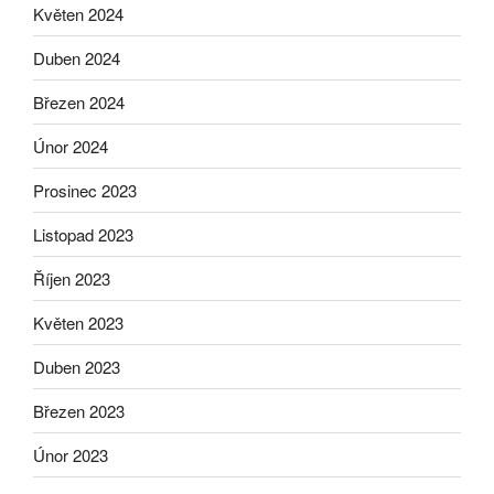
Květen 2024
Duben 2024
Březen 2024
Únor 2024
Prosinec 2023
Listopad 2023
Říjen 2023
Květen 2023
Duben 2023
Březen 2023
Únor 2023