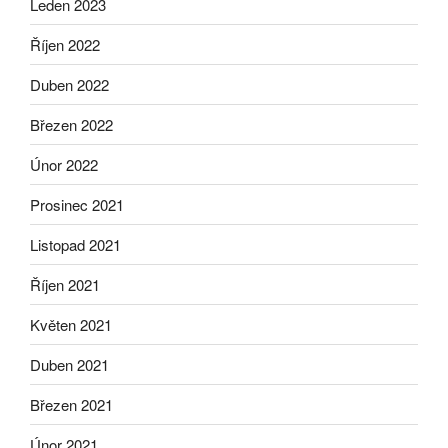
Leden 2023
Říjen 2022
Duben 2022
Březen 2022
Únor 2022
Prosinec 2021
Listopad 2021
Říjen 2021
Květen 2021
Duben 2021
Březen 2021
Únor 2021