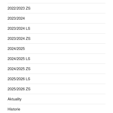
2022/2023 ZS
2023/2024
2023/2024 LS
2023/2024 ZS
2024/2025
2024/2025 LS
2024/2025 ZS
2025/2026 LS
2025/2026 ZS
Aktuality
Historie