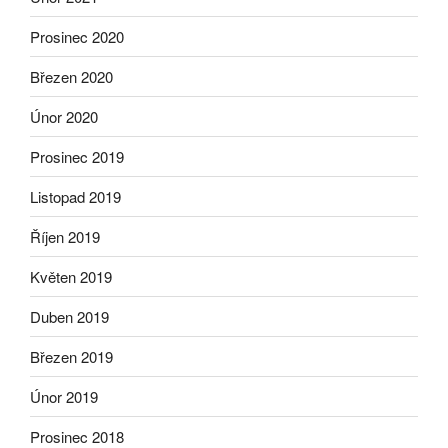
Prosinec 2020
Březen 2020
Únor 2020
Prosinec 2019
Listopad 2019
Říjen 2019
Květen 2019
Duben 2019
Březen 2019
Únor 2019
Prosinec 2018