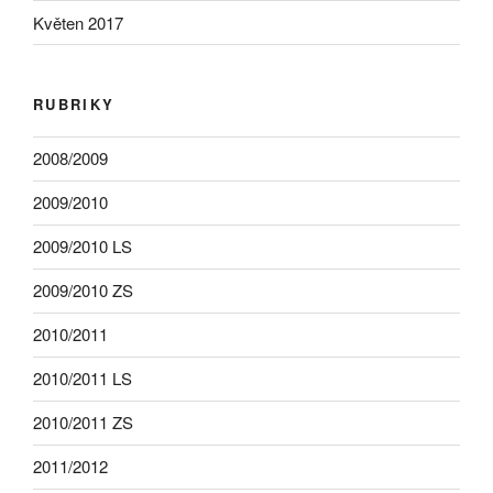
Květen 2017
RUBRIKY
2008/2009
2009/2010
2009/2010 LS
2009/2010 ZS
2010/2011
2010/2011 LS
2010/2011 ZS
2011/2012