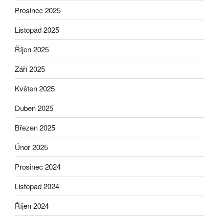
Prosinec 2025
Listopad 2025
Říjen 2025
Září 2025
Květen 2025
Duben 2025
Březen 2025
Únor 2025
Prosinec 2024
Listopad 2024
Říjen 2024