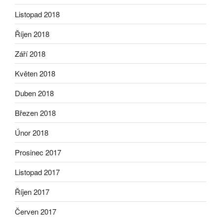
Listopad 2018
Říjen 2018
Září 2018
Květen 2018
Duben 2018
Březen 2018
Únor 2018
Prosinec 2017
Listopad 2017
Říjen 2017
Červen 2017