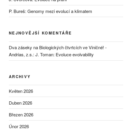
P. Bureš: Genomy mezi evolucí a klimatem
NEJNOVĚJŠÍ KOMENTÁŘE
Dva záseky na Biologických čtvrtcích ve Viničné! -
Andrias, z.s.
:
J. Toman: Evoluce evolvability
ARCHIVY
Květen 2026
Duben 2026
Březen 2026
Únor 2026