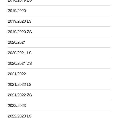
2019/2020
2019/2020 LS
2019/2020 ZS
2020/2021
2020/2021 LS
2020/2021 ZS
2021/2022
2021/2022 LS
2021/2022 ZS
2022/2023
2022/2023 LS