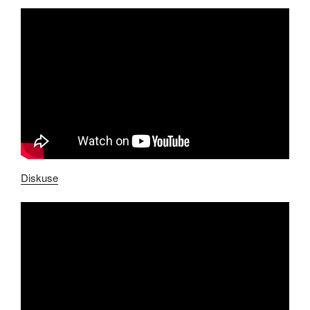
Diskuse