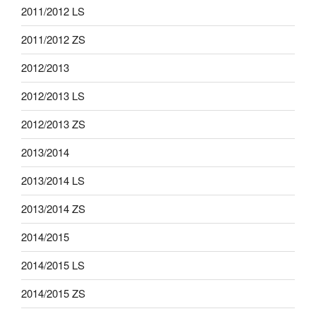
2011/2012 LS
2011/2012 ZS
2012/2013
2012/2013 LS
2012/2013 ZS
2013/2014
2013/2014 LS
2013/2014 ZS
2014/2015
2014/2015 LS
2014/2015 ZS