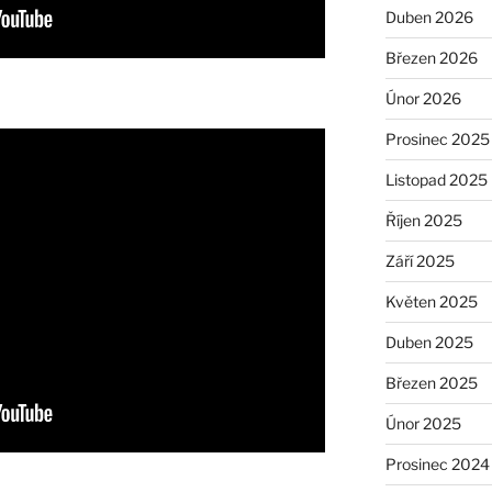
Duben 2026
Březen 2026
Únor 2026
Prosinec 2025
Listopad 2025
Říjen 2025
Září 2025
Květen 2025
Duben 2025
Březen 2025
Únor 2025
Prosinec 2024