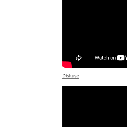
Diskuse