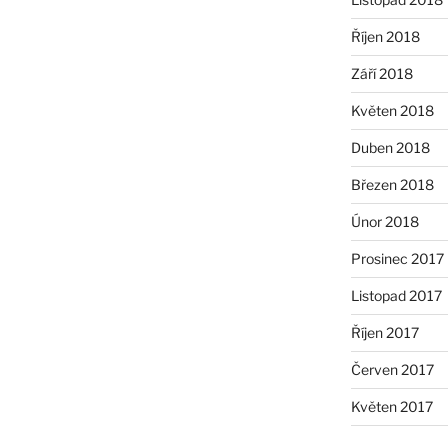
Říjen 2018
Září 2018
Květen 2018
Duben 2018
Březen 2018
Únor 2018
Prosinec 2017
Listopad 2017
Říjen 2017
Červen 2017
Květen 2017