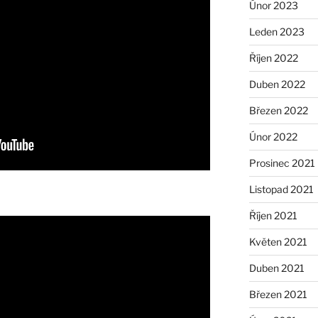
Únor 2023
Leden 2023
Říjen 2022
Duben 2022
Březen 2022
Únor 2022
Prosinec 2021
Listopad 2021
Říjen 2021
Květen 2021
Duben 2021
Březen 2021