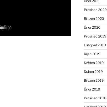
Únor 2021
Prosinec 2020
Březen 2020
Únor 2020
Prosinec 2019
Listopad 2019
Říjen 2019
Květen 2019
Duben 2019
Březen 2019
Únor 2019
Prosinec 2018
Listopad 2018