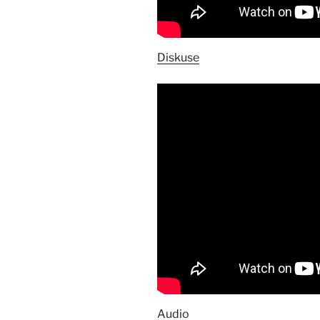
Diskuse
Audio