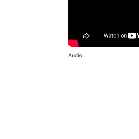
Audio