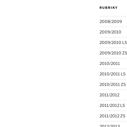
RUBRIKY
2008/2009
2009/2010
2009/2010 LS
2009/2010 Z
2010/2011
2010/2011 LS
2010/2011 ZS
2011/2012
2011/2012 LS
2011/2012 ZS
2012/2013