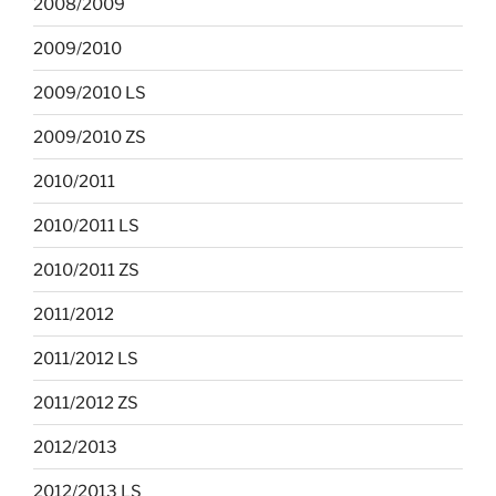
2008/2009
2009/2010
2009/2010 LS
2009/2010 ZS
2010/2011
2010/2011 LS
2010/2011 ZS
2011/2012
2011/2012 LS
2011/2012 ZS
2012/2013
2012/2013 LS