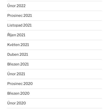
Únor 2022
Prosinec 2021
Listopad 2021
Říjen 2021
Květen 2021
Duben 2021
Březen 2021
Únor 2021
Prosinec 2020
Březen 2020
Únor 2020