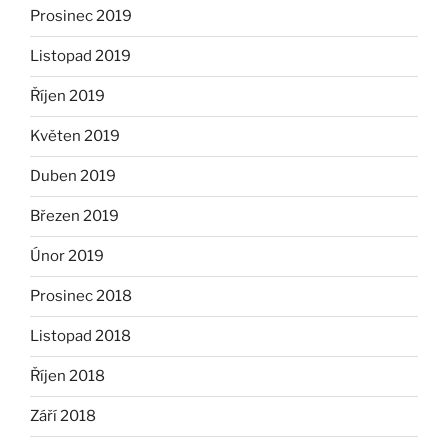
Prosinec 2019
Listopad 2019
Říjen 2019
Květen 2019
Duben 2019
Březen 2019
Únor 2019
Prosinec 2018
Listopad 2018
Říjen 2018
Září 2018