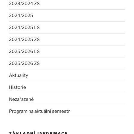
2023/2024 ZS
2024/2025
2024/2025 LS
2024/2025 ZS
2025/2026 LS
2025/2026 ZS
Aktuality
Historie
Nezařazené
Program na aktuální semestr
ZÁKLADNÍ INFORMACE