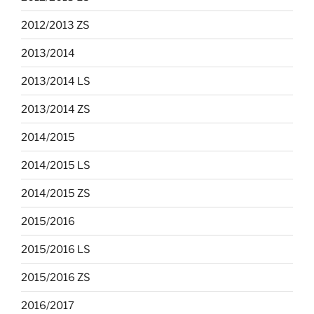
2012/2013 ZS
2013/2014
2013/2014 LS
2013/2014 ZS
2014/2015
2014/2015 LS
2014/2015 ZS
2015/2016
2015/2016 LS
2015/2016 ZS
2016/2017