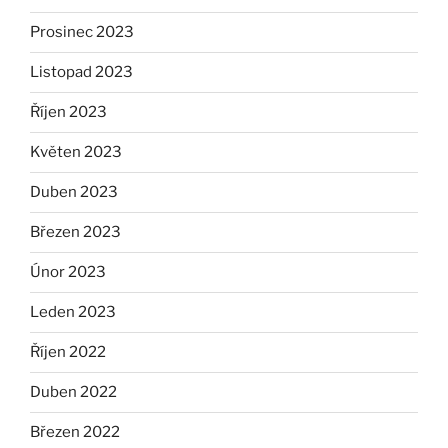
Prosinec 2023
Listopad 2023
Říjen 2023
Květen 2023
Duben 2023
Březen 2023
Únor 2023
Leden 2023
Říjen 2022
Duben 2022
Březen 2022