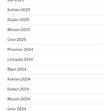
Září 2025
Květen 2025
Duben 2025
Březen 2025
Únor 2025
Prosinec 2024
Listopad 2024
Říjen 2024
Květen 2024
Duben 2024
Březen 2024
Únor 2024