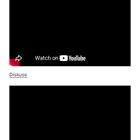
Diskuse