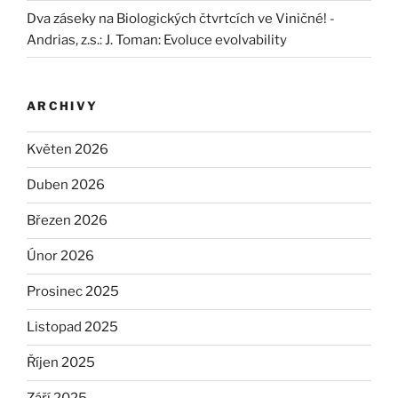
Dva záseky na Biologických čtvrtcích ve Viničné! -
Andrias, z.s.
:
J. Toman: Evoluce evolvability
ARCHIVY
Květen 2026
Duben 2026
Březen 2026
Únor 2026
Prosinec 2025
Listopad 2025
Říjen 2025