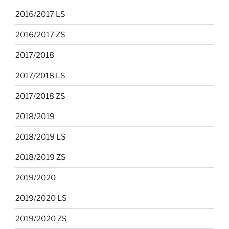
2016/2017 LS
2016/2017 ZS
2017/2018
2017/2018 LS
2017/2018 ZS
2018/2019
2018/2019 LS
2018/2019 ZS
2019/2020
2019/2020 LS
2019/2020 ZS