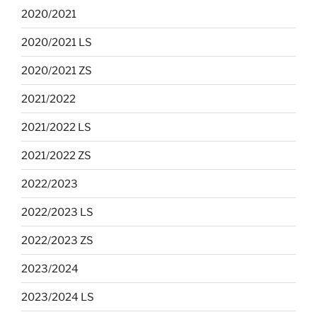
2020/2021
2020/2021 LS
2020/2021 ZS
2021/2022
2021/2022 LS
2021/2022 ZS
2022/2023
2022/2023 LS
2022/2023 ZS
2023/2024
2023/2024 LS