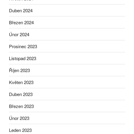
Duben 2024
Březen 2024
Únor 2024
Prosinec 2023
Listopad 2023
Říjen 2023
Květen 2023
Duben 2023
Březen 2023
Únor 2023
Leden 2023