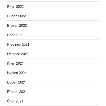
Říjen 2022
Duben 2022
Březen 2022
Únor 2022
Prosinec 2021
Listopad 2021
Říjen 2021
Květen 2021
Duben 2021
Březen 2021
Únor 2021