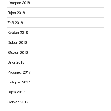
Listopad 2018
Říjen 2018
Září 2018
Květen 2018
Duben 2018
Březen 2018
Únor 2018
Prosinec 2017
Listopad 2017
Říjen 2017
Červen 2017