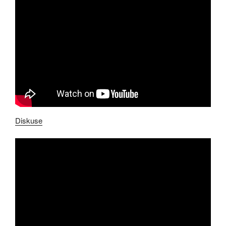
Diskuse