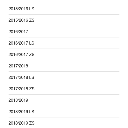
2015/2016 LS
2015/2016 ZS
2016/2017
2016/2017 LS
2016/2017 ZS
2017/2018
2017/2018 LS
2017/2018 ZS
2018/2019
2018/2019 LS
2018/2019 ZS