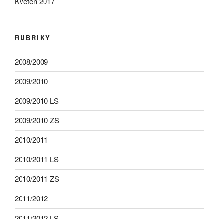
Květen 2017
RUBRIKY
2008/2009
2009/2010
2009/2010 LS
2009/2010 ZS
2010/2011
2010/2011 LS
2010/2011 ZS
2011/2012
2011/2012 LS