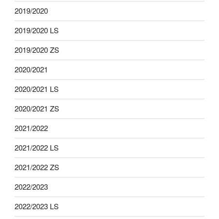
2019/2020
2019/2020 LS
2019/2020 ZS
2020/2021
2020/2021 LS
2020/2021 ZS
2021/2022
2021/2022 LS
2021/2022 ZS
2022/2023
2022/2023 LS