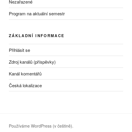
Nezařazené
Program na aktuální semestr
ZÁKLADNÍ INFORMACE
Přihlásit se
Zdroj kanálů (příspěvky)
Kanál komentářů
Česká lokalizace
Používáme WordPress (v češtině).