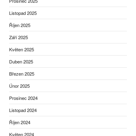
Prosinec 2025
Listopad 2025
Říjen 2025
Září 2025
Květen 2025
Duben 2025
Březen 2025
Únor 2025
Prosinec 2024
Listopad 2024
Říjen 2024
Květen 2024