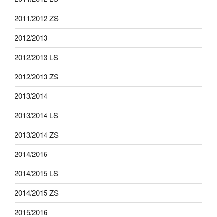
2011/2012 ZS
2012/2013
2012/2013 LS
2012/2013 ZS
2013/2014
2013/2014 LS
2013/2014 ZS
2014/2015
2014/2015 LS
2014/2015 ZS
2015/2016