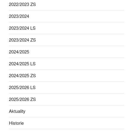
2022/2023 ZS
2023/2024
2023/2024 LS
2023/2024 ZS
2024/2025
2024/2025 LS
2024/2025 ZS
2025/2026 LS
2025/2026 ZS
Aktuality
Historie