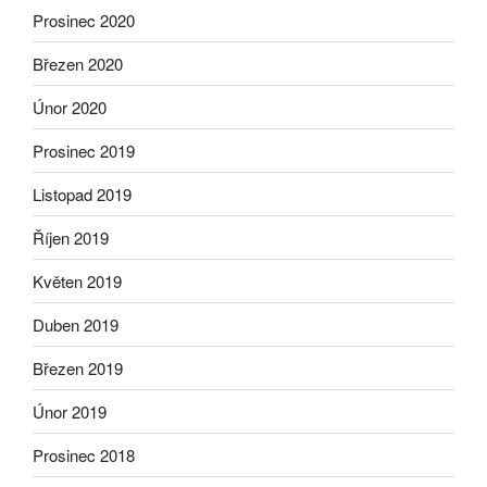
Prosinec 2020
Březen 2020
Únor 2020
Prosinec 2019
Listopad 2019
Říjen 2019
Květen 2019
Duben 2019
Březen 2019
Únor 2019
Prosinec 2018