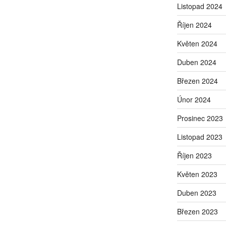
Listopad 2024
Říjen 2024
Květen 2024
Duben 2024
Březen 2024
Únor 2024
Prosinec 2023
Listopad 2023
Říjen 2023
Květen 2023
Duben 2023
Březen 2023