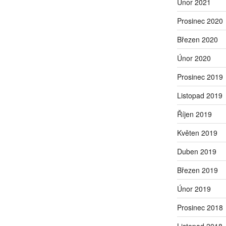
Únor 2021
Prosinec 2020
Březen 2020
Únor 2020
Prosinec 2019
Listopad 2019
Říjen 2019
Květen 2019
Duben 2019
Březen 2019
Únor 2019
Prosinec 2018
Listopad 2018