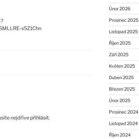
Únor 2026
Prosinec 2025
8?
jSMLLRE-s5Z1Chn
Listopad 2025
Říjen 2025
Září 2025
Květen 2025
Duben 2025
Březen 2025
Únor 2025
Prosinec 2024
síte nejdříve
přihlásit
.
Listopad 2024
Říjen 2024