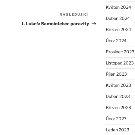
Květen 2024
NÁSLEDUJÍCÍ
Následující
Duben 2024
příspěvek
J. Lukeš: Samoinfekce parazity
Březen 2024
Únor 2024
Prosinec 2023
Listopad 2023
Říjen 2023
Květen 2023
Duben 2023
Březen 2023
Únor 2023
Leden 2023