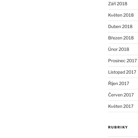
Září 2018
Květen 2018
Duben 2018
Březen 2018
Únor 2018
Prosinec 2017
Listopad 2017
Říjen 2017
Červen 2017
Květen 2017
RUBRIKY