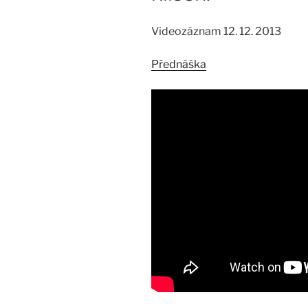
Videozáznam 12. 12. 2013
Přednáška