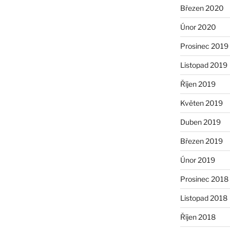
Březen 2020
Únor 2020
Prosinec 2019
Listopad 2019
Říjen 2019
Květen 2019
Duben 2019
Březen 2019
Únor 2019
Prosinec 2018
Listopad 2018
Říjen 2018