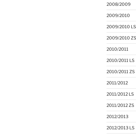
2008/2009
2009/2010
2009/2010 LS
2009/2010 Z
2010/2011
2010/2011 LS
2010/2011 ZS
2011/2012
2011/2012 LS
2011/2012 ZS
2012/2013
2012/2013 LS