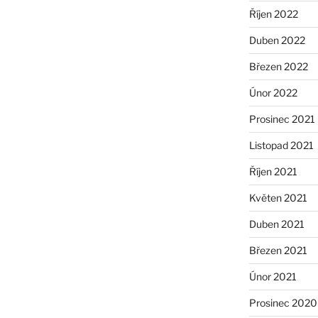
Říjen 2022
Duben 2022
Březen 2022
Únor 2022
Prosinec 2021
Listopad 2021
Říjen 2021
Květen 2021
Duben 2021
Březen 2021
Únor 2021
Prosinec 2020