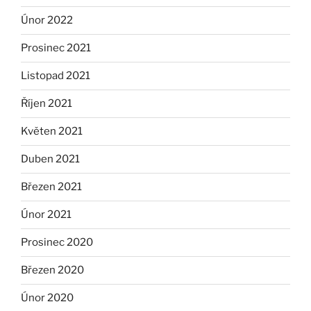
Únor 2022
Prosinec 2021
Listopad 2021
Říjen 2021
Květen 2021
Duben 2021
Březen 2021
Únor 2021
Prosinec 2020
Březen 2020
Únor 2020