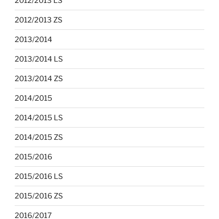
2012/2013 LS
2012/2013 ZS
2013/2014
2013/2014 LS
2013/2014 ZS
2014/2015
2014/2015 LS
2014/2015 ZS
2015/2016
2015/2016 LS
2015/2016 ZS
2016/2017