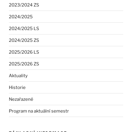
2023/2024 ZS
2024/2025
2024/2025 LS
2024/2025 ZS
2025/2026 LS
2025/2026 ZS
Aktuality
Historie
Nezařazené
Program na aktuální semestr