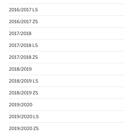
2016/2017 LS
2016/2017 ZS
2017/2018
2017/2018 LS
2017/2018 ZS
2018/2019
2018/2019 LS
2018/2019 ZS
2019/2020
2019/2020 LS
2019/2020 ZS