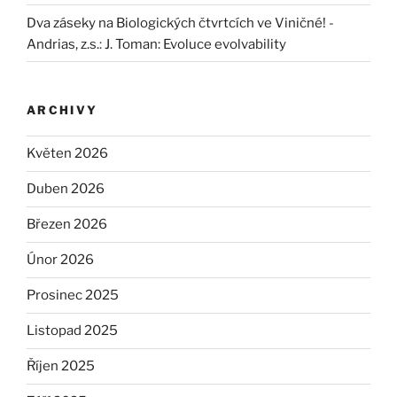
Dva záseky na Biologických čtvrtcích ve Viničné! -
Andrias, z.s.
:
J. Toman: Evoluce evolvability
ARCHIVY
Květen 2026
Duben 2026
Březen 2026
Únor 2026
Prosinec 2025
Listopad 2025
Říjen 2025