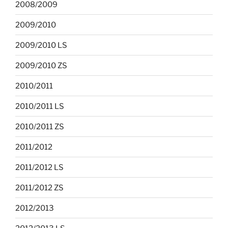
2008/2009
2009/2010
2009/2010 LS
2009/2010 ZS
2010/2011
2010/2011 LS
2010/2011 ZS
2011/2012
2011/2012 LS
2011/2012 ZS
2012/2013