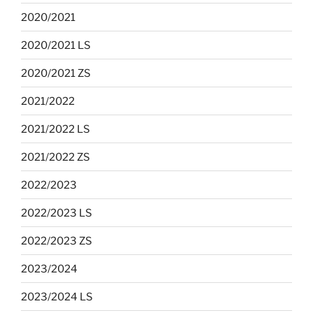
2020/2021
2020/2021 LS
2020/2021 ZS
2021/2022
2021/2022 LS
2021/2022 ZS
2022/2023
2022/2023 LS
2022/2023 ZS
2023/2024
2023/2024 LS