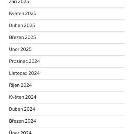
Září 2025
Květen 2025
Duben 2025
Březen 2025
Únor 2025
Prosinec 2024
Listopad 2024
Říjen 2024
Květen 2024
Duben 2024
Březen 2024
Únor 2024