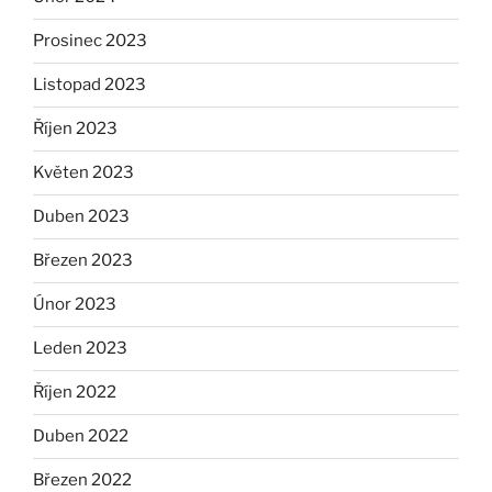
Prosinec 2023
Listopad 2023
Říjen 2023
Květen 2023
Duben 2023
Březen 2023
Únor 2023
Leden 2023
Říjen 2022
Duben 2022
Březen 2022