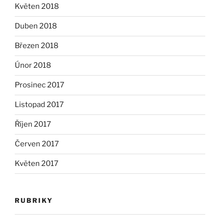
Květen 2018
Duben 2018
Březen 2018
Únor 2018
Prosinec 2017
Listopad 2017
Říjen 2017
Červen 2017
Květen 2017
RUBRIKY