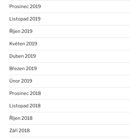
Prosinec 2019
Listopad 2019
Říjen 2019
Květen 2019
Duben 2019
Březen 2019
Únor 2019
Prosinec 2018
Listopad 2018
Říjen 2018
Září 2018