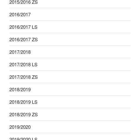
2015/2016 ZS
2016/2017
2016/2017 LS
2016/2017 ZS
2017/2018
2017/2018 LS
2017/2018 ZS
2018/2019
2018/2019 LS
2018/2019 ZS
2019/2020
2019/2020 LS