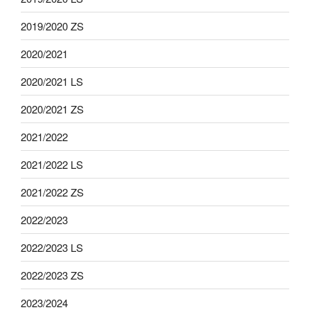
2019/2020 ZS
2020/2021
2020/2021 LS
2020/2021 ZS
2021/2022
2021/2022 LS
2021/2022 ZS
2022/2023
2022/2023 LS
2022/2023 ZS
2023/2024