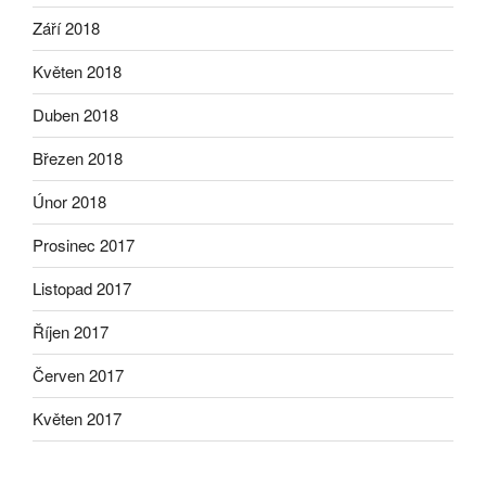
Září 2018
Květen 2018
Duben 2018
Březen 2018
Únor 2018
Prosinec 2017
Listopad 2017
Říjen 2017
Červen 2017
Květen 2017