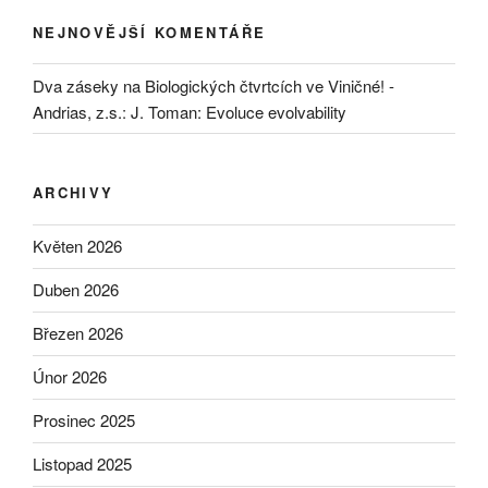
NEJNOVĚJŠÍ KOMENTÁŘE
Dva záseky na Biologických čtvrtcích ve Viničné! -
Andrias, z.s.
:
J. Toman: Evoluce evolvability
ARCHIVY
Květen 2026
Duben 2026
Březen 2026
Únor 2026
Prosinec 2025
Listopad 2025