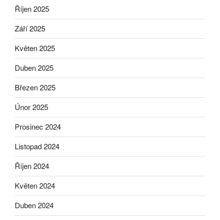
Říjen 2025
Září 2025
Květen 2025
Duben 2025
Březen 2025
Únor 2025
Prosinec 2024
Listopad 2024
Říjen 2024
Květen 2024
Duben 2024