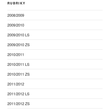
RUBRIKY
2008/2009
2009/2010
2009/2010 LS
2009/2010 ZS
2010/2011
2010/2011 LS
2010/2011 ZS
2011/2012
2011/2012 LS
2011/2012 ZS