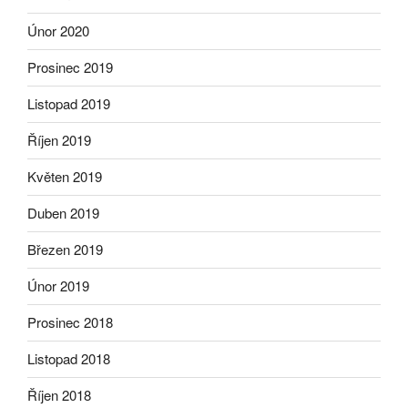
Únor 2020
Prosinec 2019
Listopad 2019
Říjen 2019
Květen 2019
Duben 2019
Březen 2019
Únor 2019
Prosinec 2018
Listopad 2018
Říjen 2018