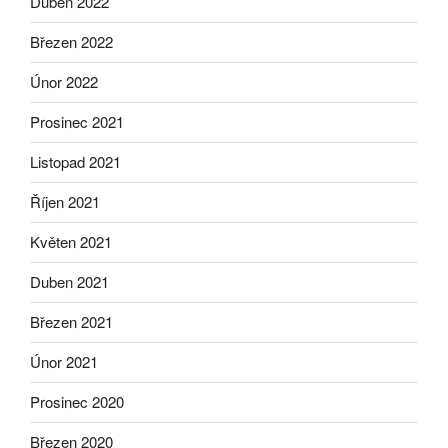
Duben 2022
Březen 2022
Únor 2022
Prosinec 2021
Listopad 2021
Říjen 2021
Květen 2021
Duben 2021
Březen 2021
Únor 2021
Prosinec 2020
Březen 2020