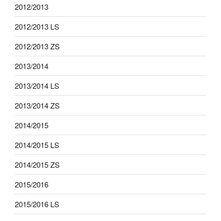
2012/2013
2012/2013 LS
2012/2013 ZS
2013/2014
2013/2014 LS
2013/2014 ZS
2014/2015
2014/2015 LS
2014/2015 ZS
2015/2016
2015/2016 LS