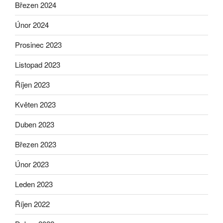
Březen 2024
Únor 2024
Prosinec 2023
Listopad 2023
Říjen 2023
Květen 2023
Duben 2023
Březen 2023
Únor 2023
Leden 2023
Říjen 2022