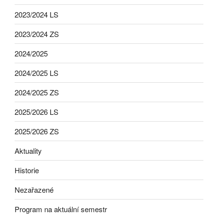
2023/2024 LS
2023/2024 ZS
2024/2025
2024/2025 LS
2024/2025 ZS
2025/2026 LS
2025/2026 ZS
Aktuality
Historie
Nezařazené
Program na aktuální semestr