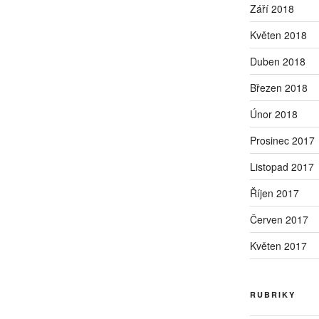
Září 2018
Květen 2018
Duben 2018
Březen 2018
Únor 2018
Prosinec 2017
Listopad 2017
Říjen 2017
Červen 2017
Květen 2017
RUBRIKY