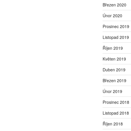
Březen 2020
Únor 2020
Prosinec 2019
Listopad 2019
Říjen 2019
Květen 2019
Duben 2019
Březen 2019
Únor 2019
Prosinec 2018
Listopad 2018
Říjen 2018