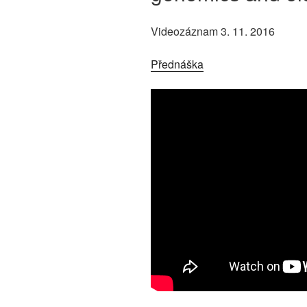
Videozáznam 3. 11. 2016
Přednáška