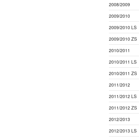
2008/2009
2009/2010
2009/2010 LS
2009/2010 ZS
2010/2011
2010/2011 LS
2010/2011 ZS
2011/2012
2011/2012 LS
2011/2012 ZS
2012/2013
2012/2013 LS