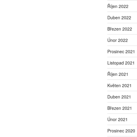
Říjen 2022
Duben 2022
Březen 2022
Únor 2022
Prosinec 2021
Listopad 2021
Říjen 2021
Květen 2021
Duben 2021
Březen 2021
Únor 2021
Prosinec 2020