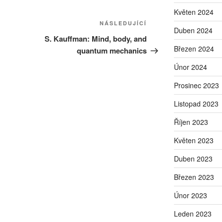
Květen 2024
Následující
NÁSLEDUJÍCÍ
Duben 2024
příspěvek
S. Kauffman: Mind, body, and
Březen 2024
quantum mechanics
Únor 2024
Prosinec 2023
Listopad 2023
Říjen 2023
Květen 2023
Duben 2023
Březen 2023
Únor 2023
Leden 2023