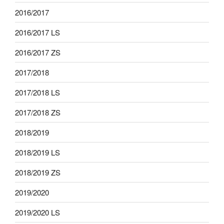
2016/2017
2016/2017 LS
2016/2017 ZS
2017/2018
2017/2018 LS
2017/2018 ZS
2018/2019
2018/2019 LS
2018/2019 ZS
2019/2020
2019/2020 LS