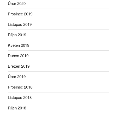
Únor 2020
Prosinec 2019
Listopad 2019
Říjen 2019
Květen 2019
Duben 2019
Březen 2019
Únor 2019
Prosinec 2018
Listopad 2018
Říjen 2018