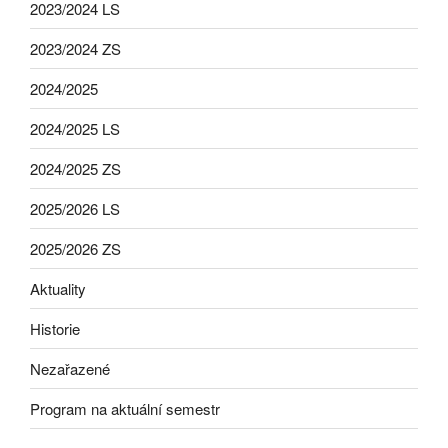
2023/2024 LS
2023/2024 ZS
2024/2025
2024/2025 LS
2024/2025 ZS
2025/2026 LS
2025/2026 ZS
Aktuality
Historie
Nezařazené
Program na aktuální semestr