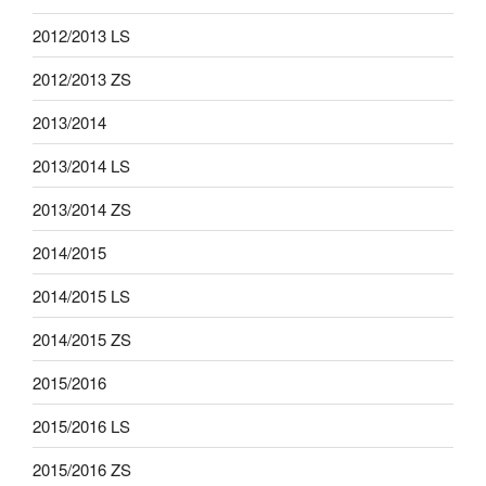
2012/2013 LS
2012/2013 ZS
2013/2014
2013/2014 LS
2013/2014 ZS
2014/2015
2014/2015 LS
2014/2015 ZS
2015/2016
2015/2016 LS
2015/2016 ZS