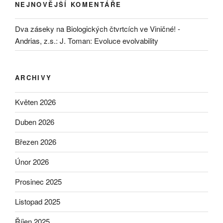
NEJNOVĚJŠÍ KOMENTÁŘE
Dva záseky na Biologických čtvrtcích ve Viničné! -
Andrias, z.s.
:
J. Toman: Evoluce evolvability
ARCHIVY
Květen 2026
Duben 2026
Březen 2026
Únor 2026
Prosinec 2025
Listopad 2025
Říjen 2025