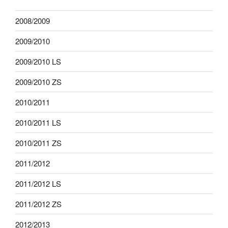
2008/2009
2009/2010
2009/2010 LS
2009/2010 ZS
2010/2011
2010/2011 LS
2010/2011 ZS
2011/2012
2011/2012 LS
2011/2012 ZS
2012/2013