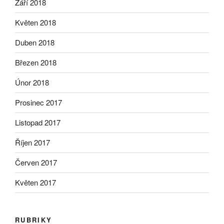
Září 2018
Květen 2018
Duben 2018
Březen 2018
Únor 2018
Prosinec 2017
Listopad 2017
Říjen 2017
Červen 2017
Květen 2017
RUBRIKY