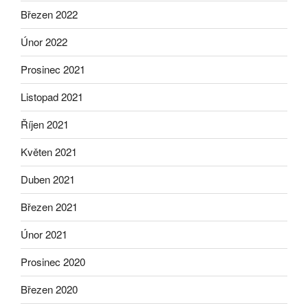
Březen 2022
Únor 2022
Prosinec 2021
Listopad 2021
Říjen 2021
Květen 2021
Duben 2021
Březen 2021
Únor 2021
Prosinec 2020
Březen 2020