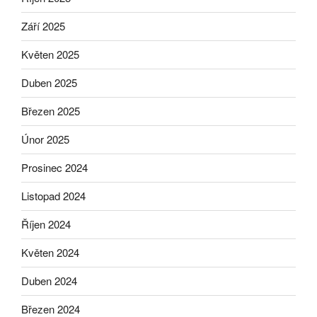
Září 2025
Květen 2025
Duben 2025
Březen 2025
Únor 2025
Prosinec 2024
Listopad 2024
Říjen 2024
Květen 2024
Duben 2024
Březen 2024