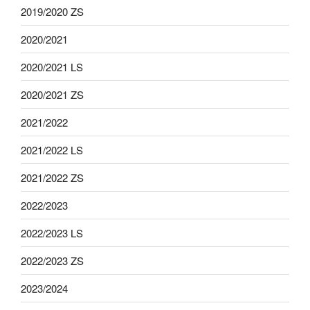
2019/2020 ZS
2020/2021
2020/2021 LS
2020/2021 ZS
2021/2022
2021/2022 LS
2021/2022 ZS
2022/2023
2022/2023 LS
2022/2023 ZS
2023/2024