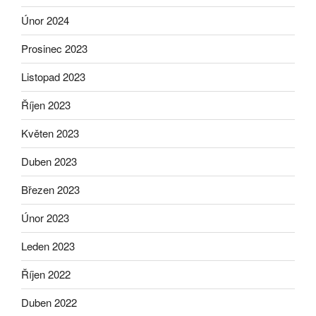
Únor 2024
Prosinec 2023
Listopad 2023
Říjen 2023
Květen 2023
Duben 2023
Březen 2023
Únor 2023
Leden 2023
Říjen 2022
Duben 2022