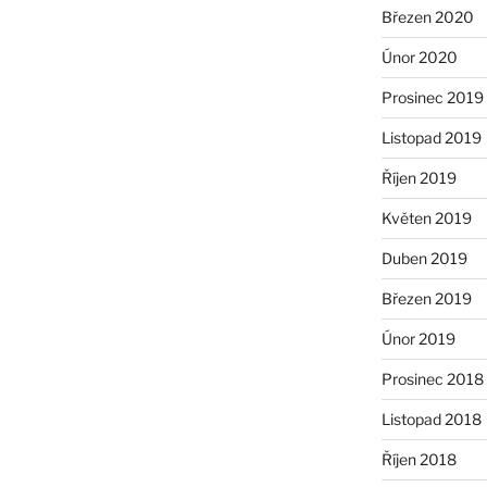
Březen 2020
Únor 2020
Prosinec 2019
Listopad 2019
Říjen 2019
Květen 2019
Duben 2019
Březen 2019
Únor 2019
Prosinec 2018
Listopad 2018
Říjen 2018