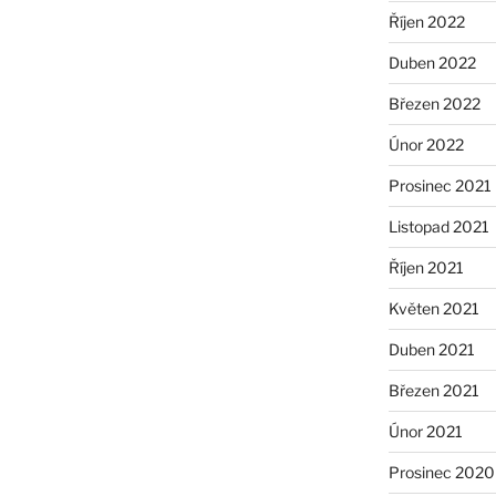
Říjen 2022
Duben 2022
Březen 2022
Únor 2022
Prosinec 2021
Listopad 2021
Říjen 2021
Květen 2021
Duben 2021
Březen 2021
Únor 2021
Prosinec 2020