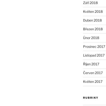
Září 2018
Květen 2018
Duben 2018
Březen 2018
Únor 2018
Prosinec 2017
Listopad 2017
Říjen 2017
Červen 2017
Květen 2017
RUBRIKY