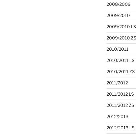
2008/2009
2009/2010
2009/2010 LS
2009/2010 Z
2010/2011
2010/2011 LS
2010/2011 ZS
2011/2012
2011/2012 LS
2011/2012 ZS
2012/2013
2012/2013 LS