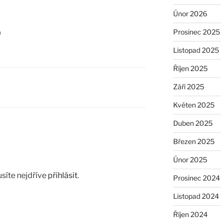
Únor 2026
Prosinec 2025
0
Listopad 2025
Říjen 2025
Září 2025
Květen 2025
Duben 2025
Březen 2025
Únor 2025
síte nejdříve
přihlásit
.
Prosinec 2024
Listopad 2024
Říjen 2024