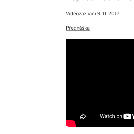
Videozáznam 9. 11. 2017
Přednáška