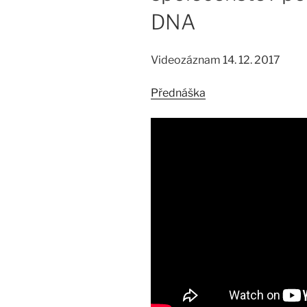
DNA
Videozáznam 14. 12. 2017
Přednáška