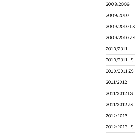
2008/2009
2009/2010
2009/2010 LS
2009/2010 Z
2010/2011
2010/2011 LS
2010/2011 ZS
2011/2012
2011/2012 LS
2011/2012 ZS
2012/2013
2012/2013 LS