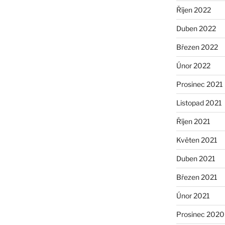
Říjen 2022
Duben 2022
Březen 2022
Únor 2022
Prosinec 2021
Listopad 2021
Říjen 2021
Květen 2021
Duben 2021
Březen 2021
Únor 2021
Prosinec 2020