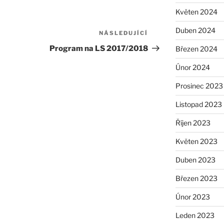
Květen 2024
Duben 2024
NÁSLEDUJÍCÍ
Následující
příspěvek
Program na LS 2017/2018
Březen 2024
Únor 2024
Prosinec 2023
Listopad 2023
Říjen 2023
Květen 2023
Duben 2023
Březen 2023
Únor 2023
Leden 2023