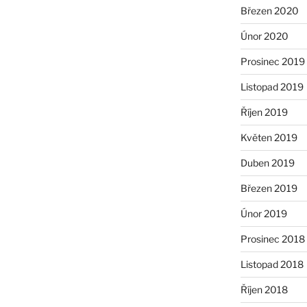
Březen 2020
Únor 2020
Prosinec 2019
Listopad 2019
Říjen 2019
Květen 2019
Duben 2019
Březen 2019
Únor 2019
Prosinec 2018
Listopad 2018
Říjen 2018