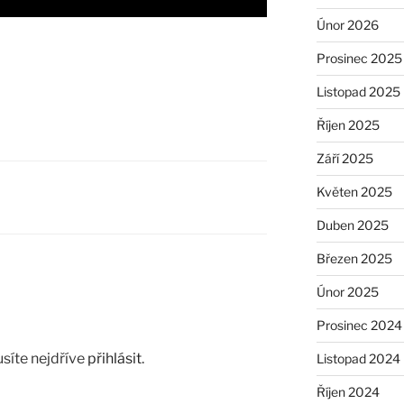
Únor 2026
Prosinec 2025
Listopad 2025
Říjen 2025
Září 2025
Květen 2025
Duben 2025
Březen 2025
Únor 2025
Prosinec 2024
síte nejdříve
přihlásit
.
Listopad 2024
Říjen 2024