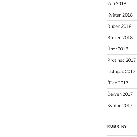
Září 2018
Květen 2018
Duben 2018
Březen 2018
Únor 2018
Prosinec 2017
Listopad 2017
Říjen 2017
Červen 2017
Květen 2017
RUBRIKY