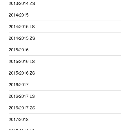
2013/2014 ZS
2014/2015
2014/2015 LS
2014/2015 ZS
2015/2016
2015/2016 LS
2015/2016 ZS
2016/2017
2016/2017 LS
2016/2017 ZS
2017/2018