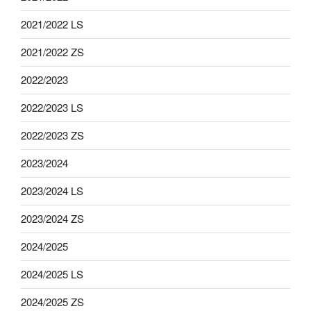
2021/2022 LS
2021/2022 ZS
2022/2023
2022/2023 LS
2022/2023 ZS
2023/2024
2023/2024 LS
2023/2024 ZS
2024/2025
2024/2025 LS
2024/2025 ZS