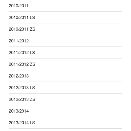
2010/2011
2010/2011 LS
2010/2011 ZS
2011/2012
2011/2012 LS
2011/2012 ZS
2012/2013
2012/2013 LS
2012/2013 ZS
2013/2014
2013/2014 LS