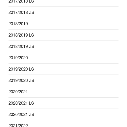
2017/2018 LS
2017/2018 ZS
2018/2019
2018/2019 LS
2018/2019 ZS
2019/2020
2019/2020 LS
2019/2020 ZS
2020/2021
2020/2021 LS
2020/2021 ZS
2021/2022