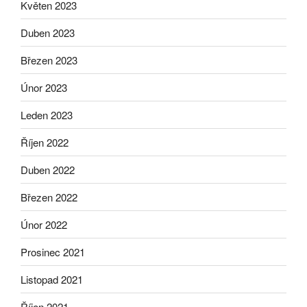
Květen 2023
Duben 2023
Březen 2023
Únor 2023
Leden 2023
Říjen 2022
Duben 2022
Březen 2022
Únor 2022
Prosinec 2021
Listopad 2021
Říjen 2021