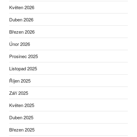
Květen 2026
Duben 2026
Březen 2026
Únor 2026
Prosinec 2025
Listopad 2025
Říjen 2025
Září 2025
Květen 2025
Duben 2025
Březen 2025