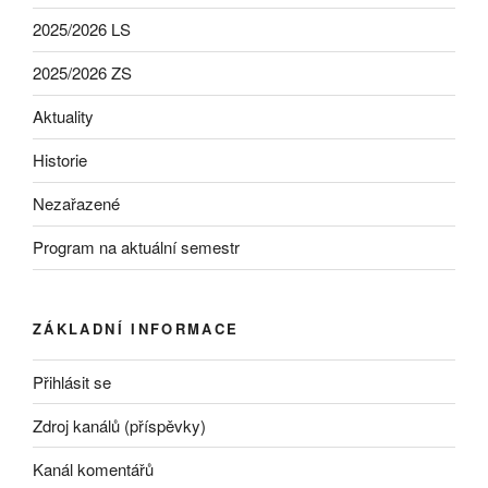
2025/2026 LS
2025/2026 ZS
Aktuality
Historie
Nezařazené
Program na aktuální semestr
ZÁKLADNÍ INFORMACE
Přihlásit se
Zdroj kanálů (příspěvky)
Kanál komentářů