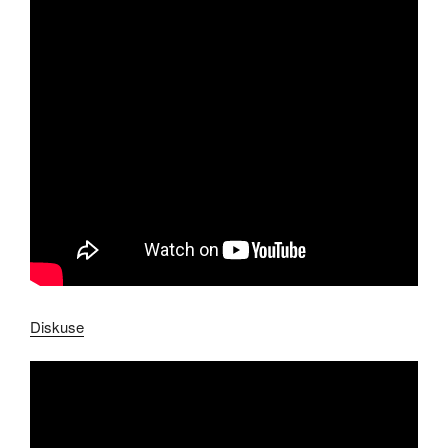
Diskuse