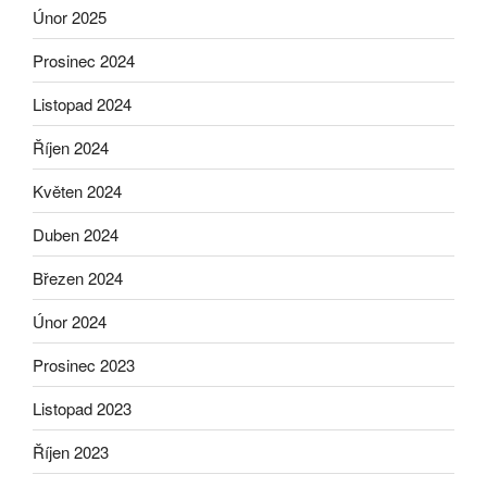
Únor 2025
Prosinec 2024
Listopad 2024
Říjen 2024
Květen 2024
Duben 2024
Březen 2024
Únor 2024
Prosinec 2023
Listopad 2023
Říjen 2023