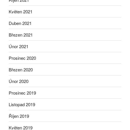
Květen 2021
Duben 2021
Březen 2021
Únor 2021
Prosinec 2020
Březen 2020
Únor 2020
Prosinec 2019
Listopad 2019
Říjen 2019
Květen 2019