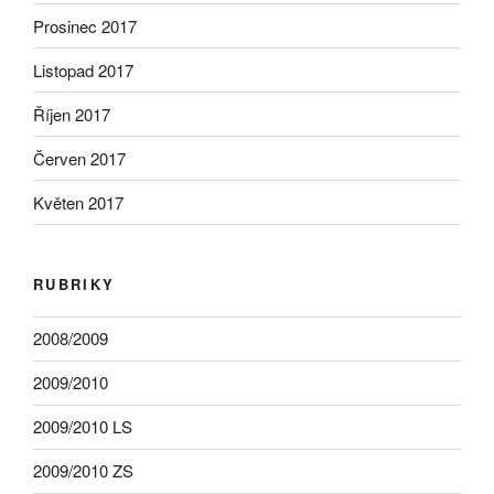
Prosinec 2017
Listopad 2017
Říjen 2017
Červen 2017
Květen 2017
RUBRIKY
2008/2009
2009/2010
2009/2010 LS
2009/2010 ZS