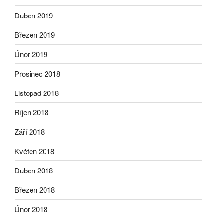
Duben 2019
Březen 2019
Únor 2019
Prosinec 2018
Listopad 2018
Říjen 2018
Září 2018
Květen 2018
Duben 2018
Březen 2018
Únor 2018