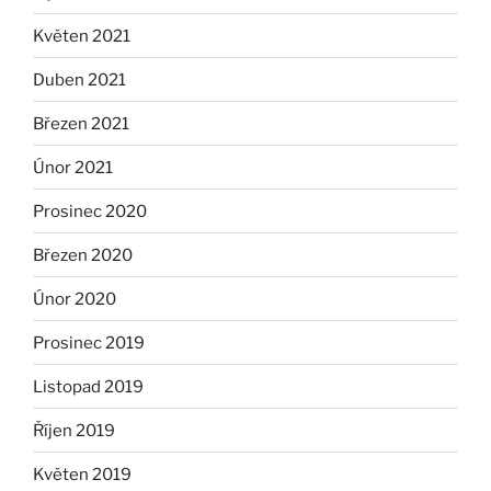
Květen 2021
Duben 2021
Březen 2021
Únor 2021
Prosinec 2020
Březen 2020
Únor 2020
Prosinec 2019
Listopad 2019
Říjen 2019
Květen 2019