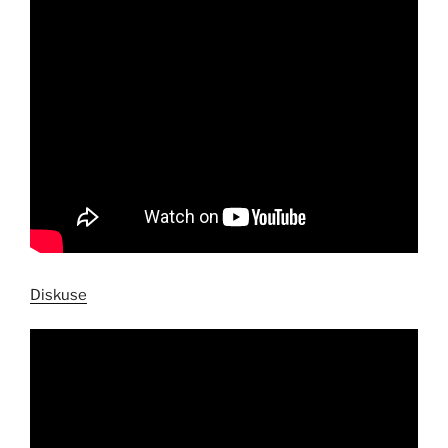
Diskuse