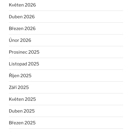
Květen 2026
Duben 2026
Březen 2026
Únor 2026
Prosinec 2025
Listopad 2025
Říjen 2025
Září 2025
Květen 2025
Duben 2025
Březen 2025