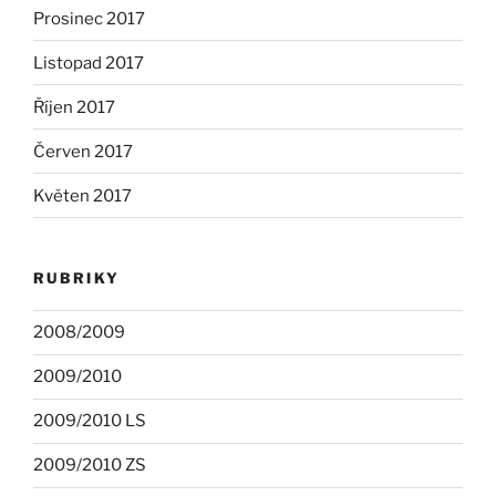
Prosinec 2017
Listopad 2017
Říjen 2017
Červen 2017
Květen 2017
RUBRIKY
2008/2009
2009/2010
2009/2010 LS
2009/2010 ZS