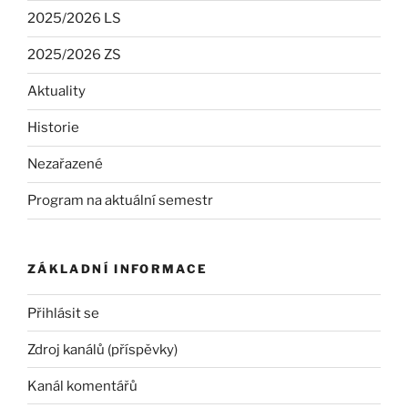
2025/2026 LS
2025/2026 ZS
Aktuality
Historie
Nezařazené
Program na aktuální semestr
ZÁKLADNÍ INFORMACE
Přihlásit se
Zdroj kanálů (příspěvky)
Kanál komentářů