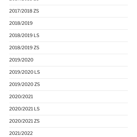
2017/2018 ZS
2018/2019
2018/2019 LS
2018/2019 ZS
2019/2020
2019/2020 LS
2019/2020 ZS
2020/2021
2020/2021 LS
2020/2021 ZS
2021/2022