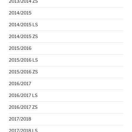
2013/2014 ZS
2014/2015
2014/2015 LS
2014/2015 ZS
2015/2016
2015/2016 LS
2015/2016 ZS
2016/2017
2016/2017 LS
2016/2017 ZS
2017/2018
2017/2018 LS