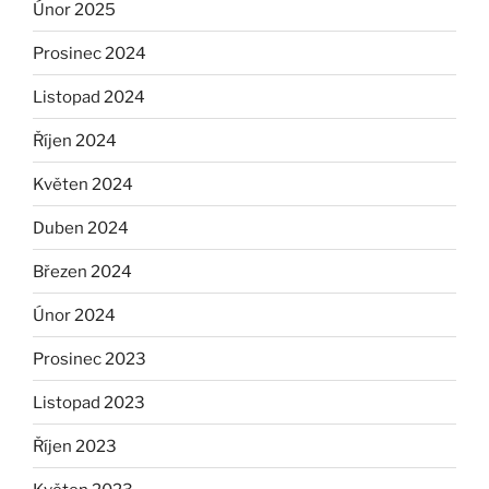
Únor 2025
Prosinec 2024
Listopad 2024
Říjen 2024
Květen 2024
Duben 2024
Březen 2024
Únor 2024
Prosinec 2023
Listopad 2023
Říjen 2023