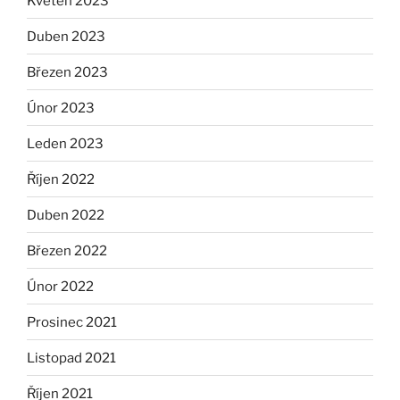
Květen 2023
Duben 2023
Březen 2023
Únor 2023
Leden 2023
Říjen 2022
Duben 2022
Březen 2022
Únor 2022
Prosinec 2021
Listopad 2021
Říjen 2021