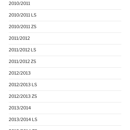
2010/2011
2010/2011 LS
2010/2011 ZS
2011/2012
2011/2012 LS
2011/2012 ZS
2012/2013
2012/2013 LS
2012/2013 ZS
2013/2014
2013/2014 LS