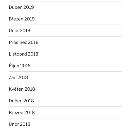
Duben 2019
Březen 2019
Únor 2019
Prosinec 2018
Listopad 2018
Říjen 2018
Září 2018
Květen 2018
Duben 2018
Březen 2018
Únor 2018