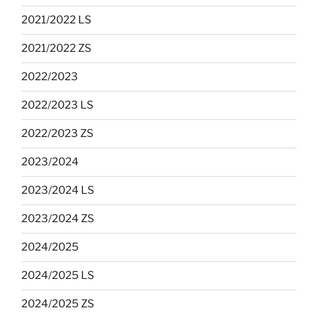
2021/2022 LS
2021/2022 ZS
2022/2023
2022/2023 LS
2022/2023 ZS
2023/2024
2023/2024 LS
2023/2024 ZS
2024/2025
2024/2025 LS
2024/2025 ZS