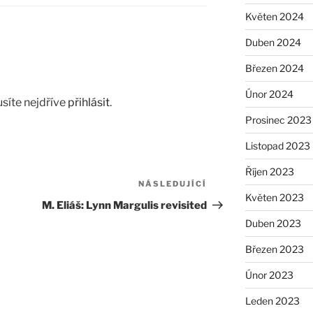
Květen 2024
Duben 2024
Březen 2024
Únor 2024
síte nejdříve
přihlásit
.
Prosinec 2023
Listopad 2023
Říjen 2023
NÁSLEDUJÍCÍ
Následující
Květen 2023
příspěvek
M. Eliáš: Lynn Margulis revisited
Duben 2023
Březen 2023
Únor 2023
Leden 2023