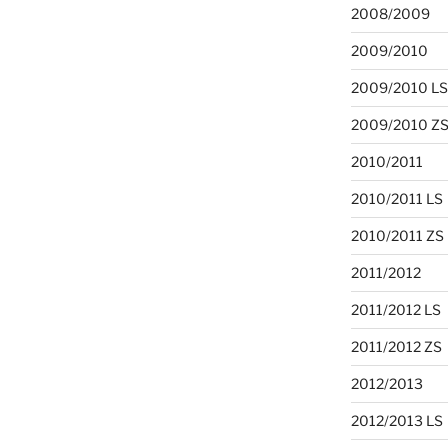
2008/2009
2009/2010
2009/2010 LS
2009/2010 Z
2010/2011
2010/2011 LS
2010/2011 ZS
2011/2012
2011/2012 LS
2011/2012 ZS
2012/2013
2012/2013 LS