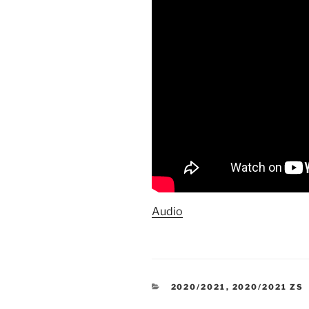
Audio
RUBRIKY
2020/2021
,
2020/2021 ZS