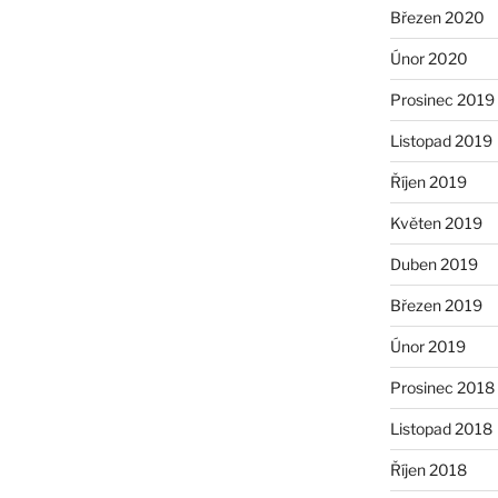
Březen 2020
Únor 2020
Prosinec 2019
Listopad 2019
Říjen 2019
Květen 2019
Duben 2019
Březen 2019
Únor 2019
Prosinec 2018
Listopad 2018
Říjen 2018