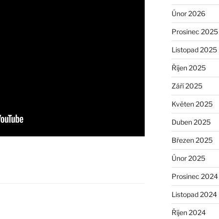
Únor 2026
Prosinec 2025
Listopad 2025
Říjen 2025
Září 2025
Květen 2025
Duben 2025
Březen 2025
Únor 2025
Prosinec 2024
Listopad 2024
Říjen 2024