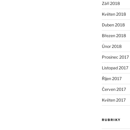
Září 2018
Květen 2018
Duben 2018
Březen 2018
Únor 2018
Prosinec 2017
Listopad 2017
Říjen 2017
Červen 2017
Květen 2017
RUBRIKY