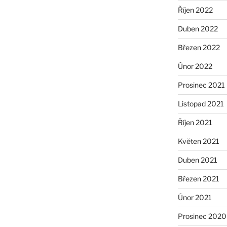
Říjen 2022
Duben 2022
Březen 2022
Únor 2022
Prosinec 2021
Listopad 2021
Říjen 2021
Květen 2021
Duben 2021
Březen 2021
Únor 2021
Prosinec 2020